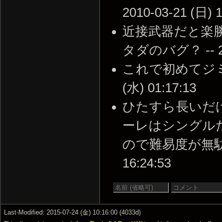
2010-03-21 (日) 1
近接武器だと楽
タダのバグ？ -- 201
これで初めてジミー
(水) 01:17:13
ひたすら長いだ
ーレはシングル
ので難易度が無駄に高
16:24:53
Last-Modified: 2015-07-24 (金) 10:16:00 (4033d)