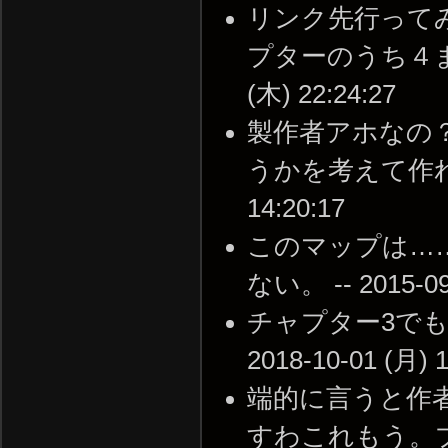
リンク先行って
プターのうち４まで
(木) 22:24:27
製作者アホなの
うかを考えて作れない
14:20:17
このマップは…
ない。 -- 2015-09-
チャプター3でも
2018-10-01 (月) 1
端的に言うと作
すわこれもう。プレ