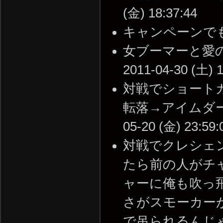
(金) 18:37:44
キャンペーンでもやめてく
女ブーマーと愛の
2011-04-30 (土) 1
対戦でショートカ
転落→アイムダーウ
05-20 (金) 23:59:
対戦でクレシェ
たら前の人がチ
ャーに俺も吹っ
さがスモーカー
で吊られるんじ