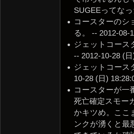
SUGEEってなったw -
コースターのシ
る。 -- 2012-08-1
ジェットコースタ
-- 2012-10-28 (日
ジェットコースター
10-28 (日) 18:28:
コースターが一
死亡確定スモー
かキツめ。ここ
ンクが湧くと最