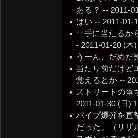
ある？ -- 2011-01-
はい -- 2011-01-1
↑↑手に当たるか
- 2011-01-20 (木)
うーん、だめだ諦めよう
当たり前だけど
覚えるとか -- 2011-
ストリートの落ち
2011-01-30 (日) 1
パイプ爆弾を直
だった。（リザル