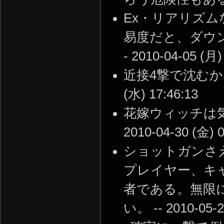
Ex・リアリズ
易度だと、ダウ
- 2010-04-05 (月)
近接4撃で沈むから
(水) 17:46:13
花嫁ウィッチは気
2010-04-30 (金) 0
ショットガンさ
プレイヤー、キ
者である。無限
い。 -- 2010-05-2