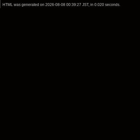
HTML was generated on
2026-08-08 00:39:27 JST
, in 0.020 seconds.