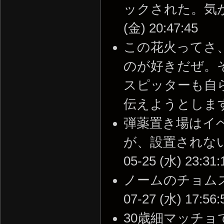
ックされた。気が短す
(金) 20:47:45
この花火ってさ
のが好きだぜ。
スピッターも自
伝えようとしますね。はい
弾薬置き場はイ
が、設置されないイ
05-25 (水) 23:31:
ノームのチョムス
07-27 (水) 17:56:
30歳細マッチ