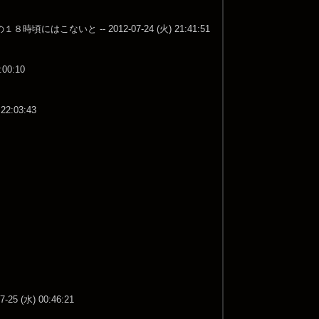
いと -- 2012-07-24 (火) 21:41:51
0:10
:03:43
水) 00:46:21