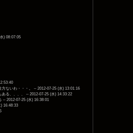
 08:07:05
:53:40
-- 2012-07-25 (水) 13:01:16
 2012-07-25 (水) 14:33:22
7-25 (水) 16:38:01
6:48:33
6