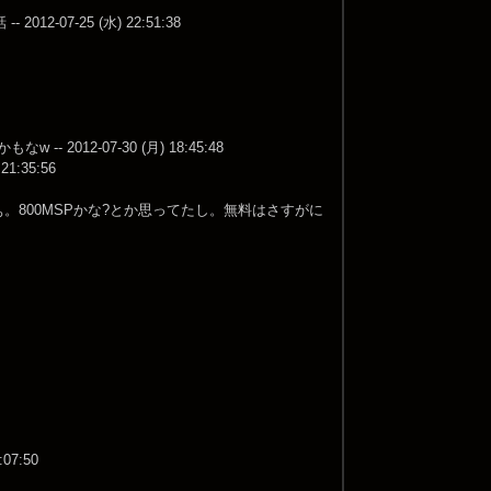
7-25 (水) 22:51:38
12-07-30 (月) 18:45:48
:35:56
。800MSPかな?とか思ってたし。無料はさすがに
7:50