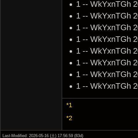
1 -- WkYxnTGh 2
1 -- WkYxnTGh 2
1 -- WkYxnTGh 2
1 -- WkYxnTGh 2
1 -- WkYxnTGh 2
1 -- WkYxnTGh 2
1 -- WkYxnTGh 2
1 -- WkYxnTGh 2
*1
*2
Last-Modified: 2026-05-16 (土) 17:56:59 (83d)