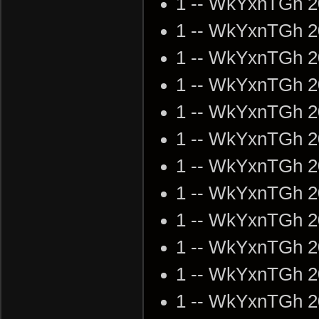
1 -- WkYxnTGh 2
1 -- WkYxnTGh 2
1 -- WkYxnTGh 2
1 -- WkYxnTGh 2
1 -- WkYxnTGh 2
1 -- WkYxnTGh 2
1 -- WkYxnTGh 2
1 -- WkYxnTGh 2
1 -- WkYxnTGh 2
1 -- WkYxnTGh 2
1 -- WkYxnTGh 2
1 -- WkYxnTGh 2