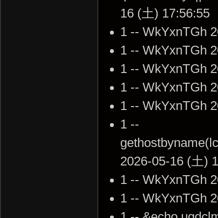
16 (土) 17:56:55
1 -- WkYxnTGh 2
1 -- WkYxnTGh 2
1 -- WkYxnTGh 2
1 -- WkYxnTGh 2
1 -- WkYxnTGh 2
1 --
gethostbyname(lc('
2026-05-16 (土) 1
1 -- WkYxnTGh 2
1 -- WkYxnTGh 2
1 -- &echo ugdclm