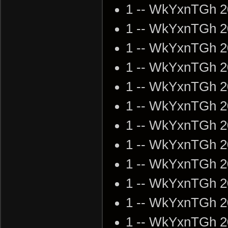
1 -- WkYxnTGh 2
1 -- WkYxnTGh 2
1 -- WkYxnTGh 2
1 -- WkYxnTGh 2
1 -- WkYxnTGh 2
1 -- WkYxnTGh 2
1 -- WkYxnTGh 2
1 -- WkYxnTGh 2
1 -- WkYxnTGh 2
1 -- WkYxnTGh 2
1 -- WkYxnTGh 2
1 -- WkYxnTGh 2