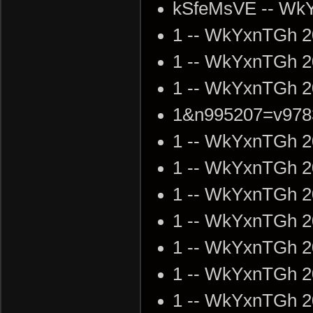
kSfeMsVE -- WkY
1 -- WkYxnTGh 2
1 -- WkYxnTGh 2
1 -- WkYxnTGh 2
1&n995207=v9783
1 -- WkYxnTGh 2
1 -- WkYxnTGh 2
1 -- WkYxnTGh 2
1 -- WkYxnTGh 2
1 -- WkYxnTGh 2
1 -- WkYxnTGh 2
1 -- WkYxnTGh 2