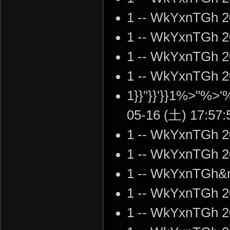
1 -- WkYxnTGh 2
1 -- WkYxnTGh 2
1 -- WkYxnTGh 2
1 -- WkYxnTGh 2
1}}"}}'}}1%>"%>
05-16 (土) 17:57:
1 -- WkYxnTGh 2
1 -- WkYxnTGh 2
1 -- WkYxnTGh&n
1 -- WkYxnTGh 2
1 -- WkYxnTGh 2