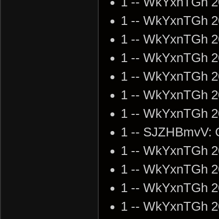
1 -- WkYxnTGh 2
1 -- WkYxnTGh 2
1 -- WkYxnTGh 2
1 -- WkYxnTGh 2
1 -- WkYxnTGh 2
1 -- WkYxnTGh 2
1 -- WkYxnTGh 2
1 -- SJZHBmvV: 
1 -- WkYxnTGh 2
1 -- WkYxnTGh 2
1 -- WkYxnTGh 2
1 -- WkYxnTGh 2