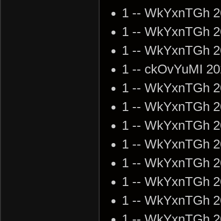
1 -- WkYxnTGh 2
1 -- WkYxnTGh 2
1 -- WkYxnTGh 2
1 -- ckOvYuMI 20
1 -- WkYxnTGh 2
1 -- WkYxnTGh 2
1 -- WkYxnTGh 2
1 -- WkYxnTGh 2
1 -- WkYxnTGh 2
1 -- WkYxnTGh 2
1 -- WkYxnTGh 2
1 -- WkYxnTGh 2