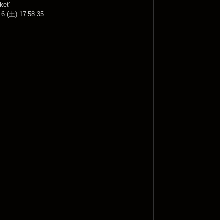
ket'
16 (土) 17:58:35