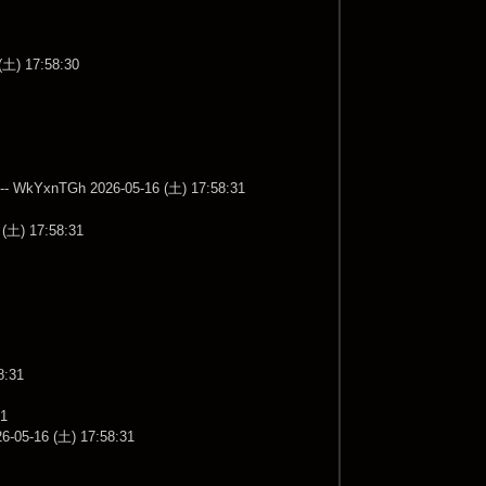
土) 17:58:30
-- WkYxnTGh 2026-05-16 (土) 17:58:31
(土) 17:58:31
8:31
31
-05-16 (土) 17:58:31