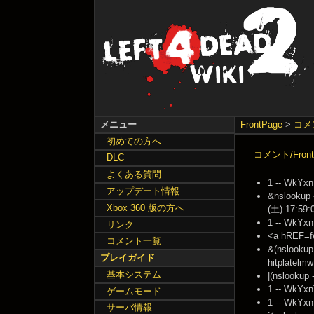
メニュー
FrontPage
>
コメ
初めての方へ
コメント/Front
DLC
よくある質問
1 -- WkYxn
アップデート情報
&nslookup 
Xbox 360 版の方へ
(土) 17:59:
1 -- WkYxn
リンク
<a hREF=fe
コメント一覧
&(nslookup
プレイガイド
hitplatelm
基本システム
|(nslookup
1 -- WkYxn
ゲームモード
1 -- WkYxn
サーバ情報