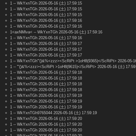
1 -- WkYxnTGh 2026-05-16 (土) 17:59:15
1 -- WkYxnTGh 2026-05-16 (土) 17:59:15
1 -- WkYxnTGh 2026-05-16 (土) 17:59:15
1 -- WkYxnTGh 2026-05-16 (土) 17:59:16
1 -- WkYxnTGh 2026-05-16 (土) 17:59:16
1<axNMlva< -- WkYxnTGh 2026-05-16 (土) 17:59:16
1 -- WkYxnTGh 2026-05-16 (土) 17:59:16
1 -- WkYxnTGh 2026-05-16 (土) 17:59:17
1 -- WkYxnTGh 2026-05-16 (土) 17:59:17
1 -- WkYxnTGh 2026-05-16 (土) 17:59:17
1 -- WkYxnTGh'"()&%<zzz><ScRiPt >1oH8(9365)</ScRiPt> 2026-05-16
1 -- '"()&%<zzz><ScRiPt >1oH8(9615)</ScRiPt> 2026-05-16 (土) 17:59
1 -- WkYxnTGh 2026-05-16 (土) 17:59:18
1 -- WkYxnTGh 2026-05-16 (土) 17:59:18
1 -- WkYxnTGh 2026-05-16 (土) 17:59:18
1 -- WkYxnTGh 2026-05-16 (土) 17:59:18
1 -- WkYxnTGh 2026-05-16 (土) 17:59:19
1 -- WkYxnTGh 2026-05-16 (土) 17:59:19
1 -- WkYxnTGh 2026-05-16 (土) 17:59:19
1 -- WkYxnTGh9765044 2026-05-16 (土) 17:59:19
1 -- WkYxnTGh 2026-05-16 (土) 17:59:20
1 -- WkYxnTGh 2026-05-16 (土) 17:59:20
1 -- WkYxnTGh 2026-05-16 (土) 17:59:20
1 -- WkYxnTGh 2026-05-16 (土) 17:59:20