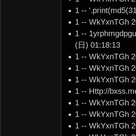
1 -- '.print(md5(
1 -- WkYxnTGh 2
1 -- 1yrphmgdpgu
(日) 01:18:13
1 -- WkYxnTGh 2
1 -- WkYxnTGh 2
1 -- WkYxnTGh 2
1 -- Http://bxss.m
1 -- WkYxnTGh 2
1 -- WkYxnTGh 2
1 -- WkYxnTGh 2