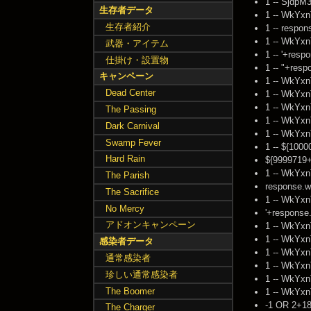
1 -- SjdpM
生存者データ
1 -- WkYxn
生存者紹介
1 -- respo
1 -- WkYxn
武器・アイテム
1 -- '+res
仕掛け・設置物
1 -- "+res
キャンペーン
1 -- WkYxn
Dead Center
1 -- WkYxn
1 -- WkYxn
The Passing
1 -- WkYxn
Dark Carnival
1 -- WkYxn
Swamp Fever
1 -- ${100
Hard Rain
${9999719+
1 -- WkYxn
The Parish
response.w
The Sacrifice
1 -- WkYxn
No Mercy
'+response
アドオンキャンペーン
1 -- WkYxn
1 -- WkYxn
感染者データ
1 -- WkYxn
通常感染者
1 -- WkYxn
珍しい通常感染者
1 -- WkYxn
The Boomer
1 -- WkYxn
-1 OR 2+18
The Charger