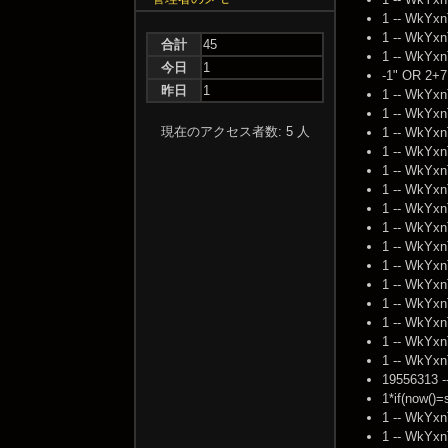
1 -- WkYxn
1 -- WkYxn
合計
45
1 -- WkYxn
今日
1
-1" OR 2+7
昨日
1
1 -- WkYxn
1 -- WkYxn
現在のアクセス者数: 5 人
1 -- WkYxn
1 -- WkYxn
1 -- WkYxn
1 -- WkYxn
1 -- WkYxn
1 -- WkYxn
1 -- WkYxn
1 -- WkYxn
1 -- WkYxn
1 -- WkYxn
1 -- WkYxn
1 -- WkYxn
1 -- WkYxn
19556313 -
1*if(now()
1 -- WkYxn
1 -- WkYxn