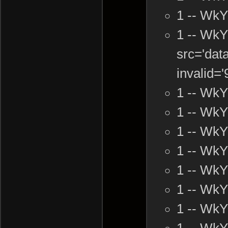
1 -- Wk
1 -- Wk
src='da
invalid=
1 -- Wk
1 -- Wk
1 -- Wk
1 -- Wk
1 -- Wk
1 -- Wk
1 -- Wk