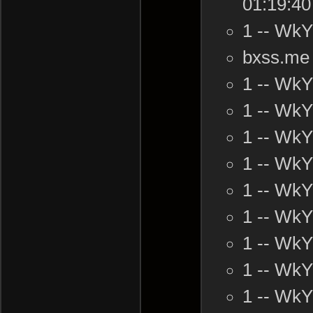
01:19:40
1 -- Wk
bxss.me
1 -- Wk
1 -- Wk
1 -- Wk
1 -- Wk
1 -- Wk
1 -- Wk
1 -- Wk
1 -- Wk
1 -- Wk