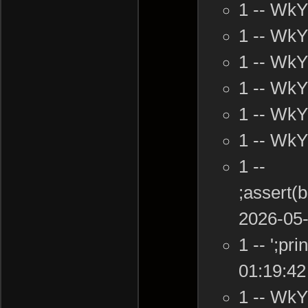
1 -- Wk
1 -- Wk
1 -- Wk
1 -- Wk
1 -- Wk
1 -- Wk
1 --
;assert
2026-05-
1 -- ';p
01:19:42
1 -- Wk