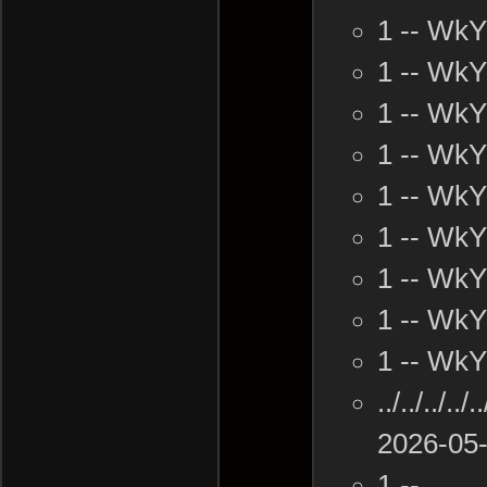
1 -- Wk
1 -- Wk
1 -- Wk
1 -- Wk
1 -- Wk
1 -- Wk
1 -- Wk
1 -- Wk
1 -- Wk
../../../..
2026-05-
1 --