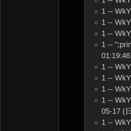
1 -- Wk
1 -- Wk
1 -- Wk
1 -- Wk
1 -- ";p
01:19:46
1 -- Wk
1 -- Wk
1 -- Wk
1 -- WkY
05-17 (日
1 -- Wk