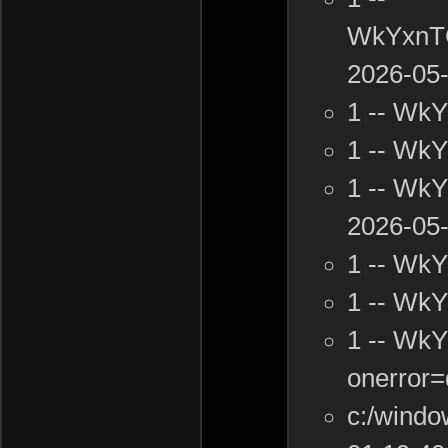
WkYxnTG
2026-05-
1 -- Wk
1 -- Wk
1 -- Wk
2026-05-
1 -- Wk
1 -- Wk
1 -- Wk
onerror=
c:/windo