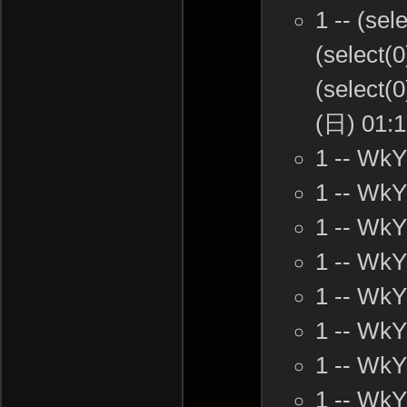
1 -- (sel
(select(0
(select(
(日) 01:1
1 -- Wk
1 -- Wk
1 -- Wk
1 -- Wk
1 -- Wk
1 -- Wk
1 -- Wk
1 -- Wk