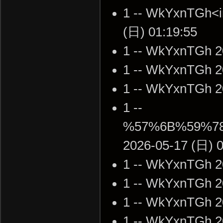
1 -- WkYxnTGh<im
(日) 01:19:55
1 -- WkYxnTGh 2
1 -- WkYxnTGh 2
1 -- WkYxnTGh 2
1 --
%57%6B%59%7
2026-05-17 (日) 0
1 -- WkYxnTGh 2
1 -- WkYxnTGh 2
1 -- WkYxnTGh 2
1 -- WkYxnTGh 2