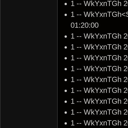
1 -- WkYxnTGh 2
1 -- WkYxnTGh<S
01:20:00
1 -- WkYxnTGh 2
1 -- WkYxnTGh 2
1 -- WkYxnTGh 2
1 -- WkYxnTGh 2
1 -- WkYxnTGh 2
1 -- WkYxnTGh 2
1 -- WkYxnTGh 2
1 -- WkYxnTGh 2
1 -- WkYxnTGh 2