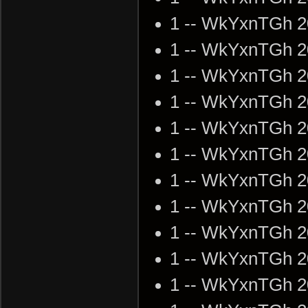
1 -- WkYxnTGh 2
1 -- WkYxnTGh 2
1 -- WkYxnTGh 2
1 -- WkYxnTGh 2
1 -- WkYxnTGh 2
1 -- WkYxnTGh 2
1 -- WkYxnTGh 2
1 -- WkYxnTGh 2
1 -- WkYxnTGh 2
1 -- WkYxnTGh 2
1 -- WkYxnTGh 2