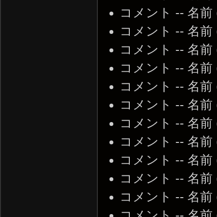
コメント -- 名前
コメント -- 名前
コメント -- 名前
コメント -- 名前
コメント -- 名前
コメント -- 名前
コメント -- 名前
コメント -- 名前
コメント -- 名前
コメント -- 名前
コメント -- 名前
コメント -- 名前