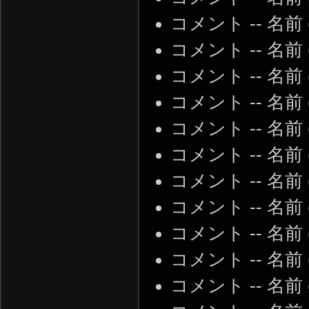
コメント -- 名前
コメント -- 名前
コメント -- 名前
コメント -- 名前
コメント -- 名前
コメント -- 名前
コメント -- 名前
コメント -- 名前
コメント -- 名前
コメント -- 名前
コメント -- 名前