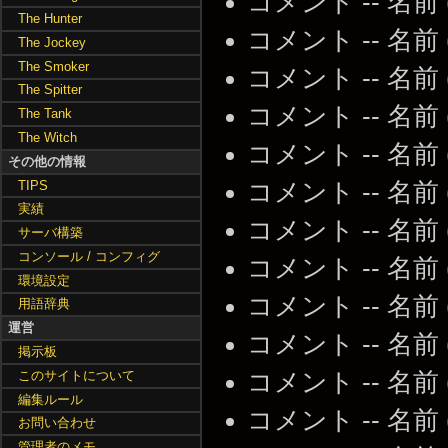
コメント -- 名前
The Hunter
コメント -- 名前
The Jockey
The Smoker
コメント -- 名前
The Spitter
コメント -- 名前
The Tank
The Witch
コメント -- 名前
その他の情報
TIPS
コメント -- 名前
実績
コメント -- 名前
サーバ構築
コンソール / コンフィグ
コメント -- 名前
環境設定
コメント -- 名前
用語辞典
運営
コメント -- 名前
掲示板
このサイトについて
コメント -- 名前
編集ルール
コメント -- 名前
お問い合わせ
管理者のメモ