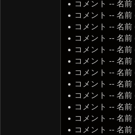
コメント -- 名前
コメント -- 名前
コメント -- 名前
コメント -- 名前
コメント -- 名前
コメント -- 名前
コメント -- 名前
コメント -- 名前
コメント -- 名前
コメント -- 名前
コメント -- 名前
コメント -- 名前