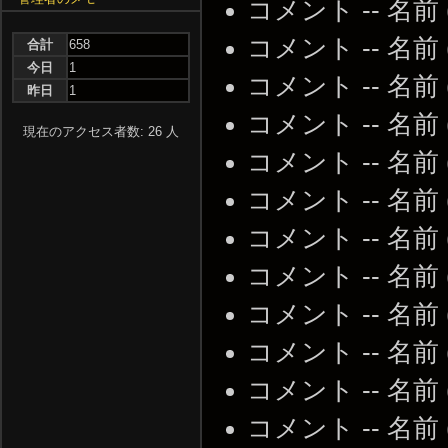
コメント -- 名前
コメント -- 名前
合計
658
今日
1
コメント -- 名前
昨日
1
コメント -- 名前
現在のアクセス者数: 26 人
コメント -- 名前
コメント -- 名前
コメント -- 名前
コメント -- 名前
コメント -- 名前
コメント -- 名前
コメント -- 名前
コメント -- 名前