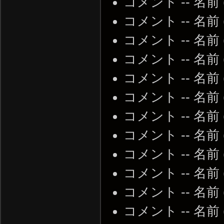
コメント -- 名前
コメント -- 名前
コメント -- 名前
コメント -- 名前
コメント -- 名前
コメント -- 名前
コメント -- 名前
コメント -- 名前
コメント -- 名前
コメント -- 名前
コメント -- 名前
コメント -- 名前