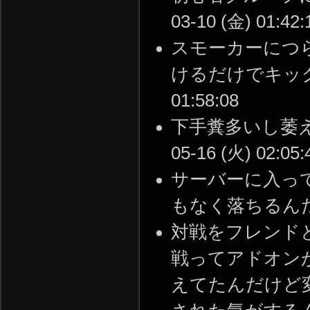
03-10 (金) 01:42:
スモーカーにつ
けるだけでキックされ
01:58:08
下手糞多いし萎え落
05-16 (火) 02:05:
サーバーに入っ
もなく落ちるんだけど( 
対戦をフレンドと
戦ってアドオン
えてたんだけど