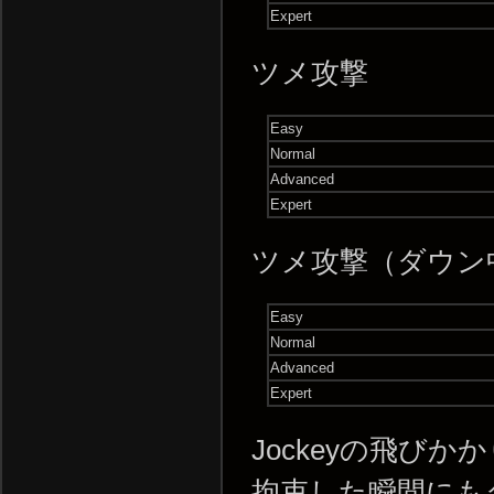
Expert
ツメ攻撃
Easy
Normal
Advanced
Expert
ツメ攻撃（ダウン
Easy
Normal
Advanced
Expert
Jockeyの飛び
拘束した瞬間にも