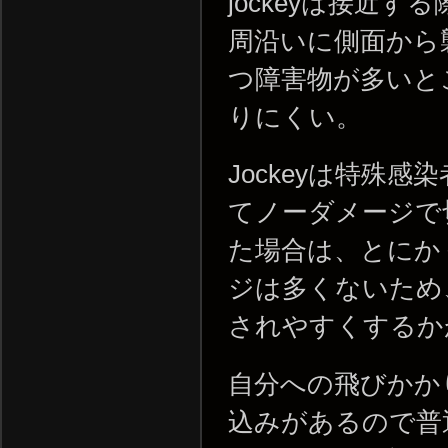
jockeyは接近
周沿いに側面から
つ障害物が多いところ
りにくい。
Jockeyは特殊
てノーダメージで
た場合は、とにか
ジは多くないため
されやすくするか
自分への飛びかか
込みがあるので普