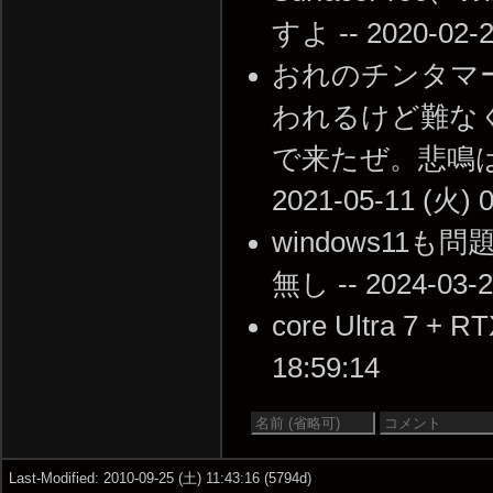
すよ -- 2020-02-2
おれのチンタマー
われるけど難な
で来たぜ。悲鳴は
2021-05-11 (火) 0
windows1
無し -- 2024-03-2
core Ultra 7 +
18:59:14
Last-Modified: 2010-09-25 (土) 11:43:16 (5794d)