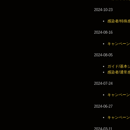
2024-10-23
感染者/特殊感染
2024-08-16
キャンペーン/T
2024-08-05
ガイド/基本
感染者/通常
2024-07-24
キャンペーン/
2024-06-27
キャンペーン/D
2024-03-11