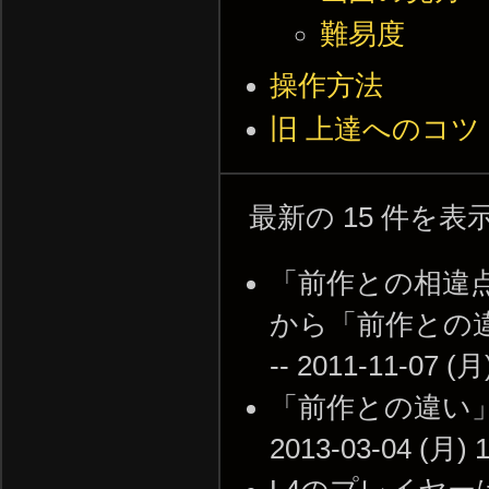
難易度
操作方法
旧 上達へのコツ
最新の 15 件を
「前作との相違
から「前作との
-- 2011-11-07 (月
「前作との違い」
2013-03-04 (月) 1