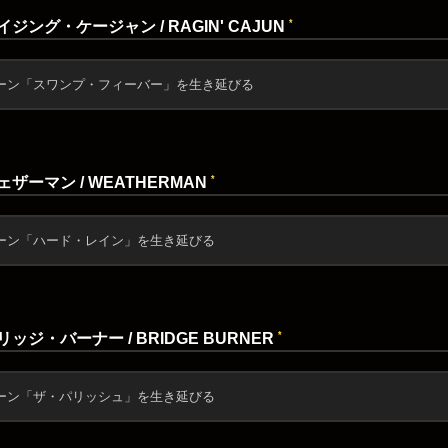
*
ジング・ケージャン / RAGIN' CAJUN
ーン「スワンプ・フィーバー」を生き延びる
*
ェザーマン / WEATHERMAN
ーン「ハード・レイン」を生き延びる
*
ッジ・バーナー / BRIDGE BURNER
ーン「ザ・パリッシュ」を生き延びる