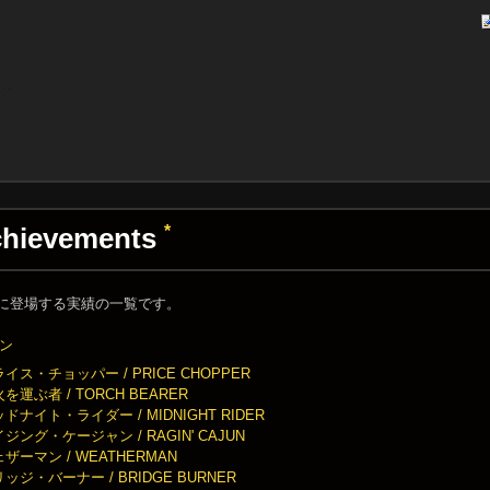
chievements
*
ad 2 に登場する実績の一覧です。
ン
イス・チョッパー / PRICE CHOPPER
を運ぶ者 / TORCH BEARER
ドナイト・ライダー / MIDNIGHT RIDER
ジング・ケージャン / RAGIN' CAJUN
ザーマン / WEATHERMAN
ッジ・バーナー / BRIDGE BURNER