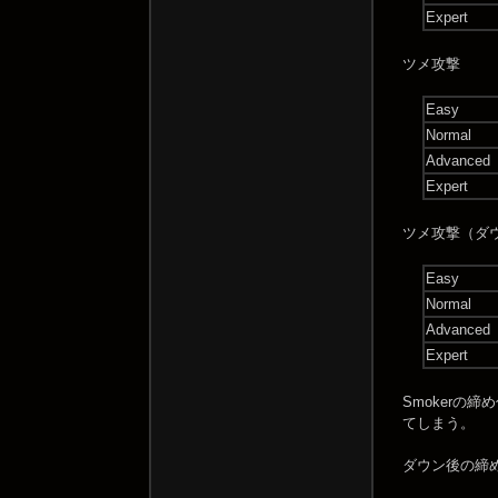
Expert
ツメ攻撃
Easy
Normal
Advanced
Expert
ツメ攻撃（ダ
Easy
Normal
Advanced
Expert
Smokerの
てしまう。
ダウン後の締