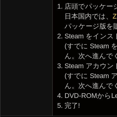
店頭でパッケー
日本国内では、
パッケージ版を
Steam をイン
(すでに Ste
ん。次へ進んで
Steam アカウ
(すでに Ste
ん。次へ進んで
DVD-ROMからLe
完了!