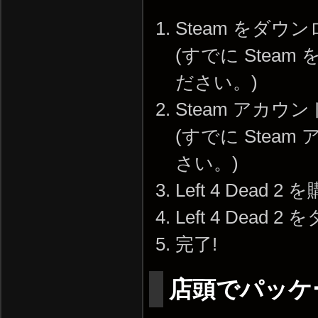
Steam をダ
(すでに Ste
ださい。)
Steam アカウ
(すでに Ste
さい。)
Left 4 Dead 2
Left 4 Dead
完了!
店頭でパッケ