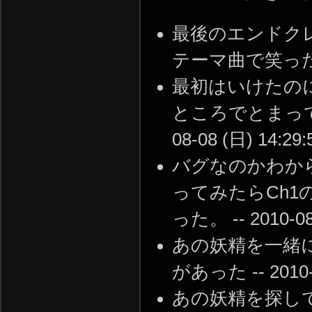
最後のエンドク
テーマ曲で笑った -- 2
最初はいけたの
ところでとまって
08-08 (日) 14:29:
バグなのかわか
ってみたらCh
った。 -- 2010-08-
あの妖精を一緒
があった -- 2010-0
あの妖精を探し