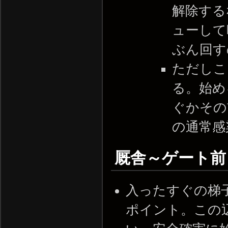
解除する
ューして
ぶん回す
ただしこ
る。始め
ぐかその
の通常感
厩舎～ゲート
入ったすぐの梯子は
ポイント。この