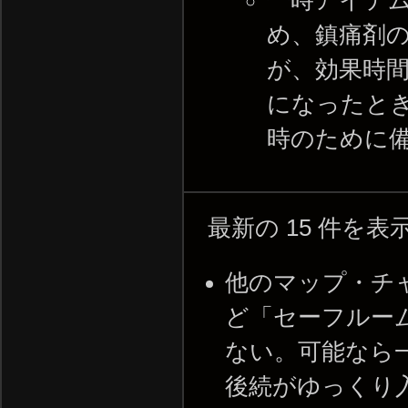
め、鎮痛剤
が、効果時間
になったと
時のために
最新の 15 件を
他のマップ・チ
ど「セーフルー
ない。可能なら
後続がゆっくり入りたい