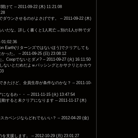
11-09-22 (木) 11:21:08
28
るのがよさげです。 -- 2011-09-22 (木)
らいだな。詳しく書くと1人死亡→別の1人が外でダ
:02:36
n Earth(リターンズではないほう)でクリアしても
-- 2011-09-25 (日) 23:08:12
ないとダメ? -- 2011-09-27 (火) 16:11:50
アしないとだめだよｗパッシングとかサクリとかカウ
03
たけど、全員生存が条件なのかな？ -- 2011-10-
 2011-11-15 (火) 13:47:54
クリアになります -- 2011-11-17 (木)
スカベンジならどれでもいい？ -- 2012-04-20 (金)
-- 2012-10-29 (月) 23:01:27