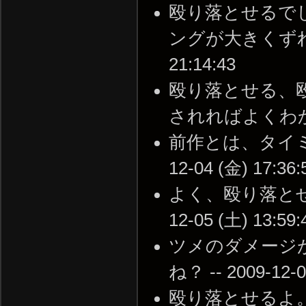
殴り落とせるでし
ングが大きくずれてる
21:14:43
殴り落とせる、
されればよくわかる --
前作とは、タイミン
12-04 (金) 17:36:
よく、殴り落とせ
12-05 (土) 13:59:
ツメのダメージ
ね？ -- 2009-12-0
殴り落とせるよ