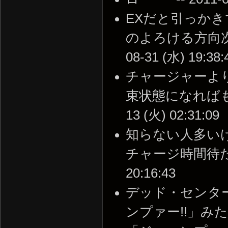
EXだと引っか
のよろける方向次第
08-31 (水) 19:38:
チャージャーよ
束状態になればもの
13 (火) 02:31:09
知らない人多い
チャージ時間待たずに
20:16:43
デッド・センタ
ンプァー!!」み