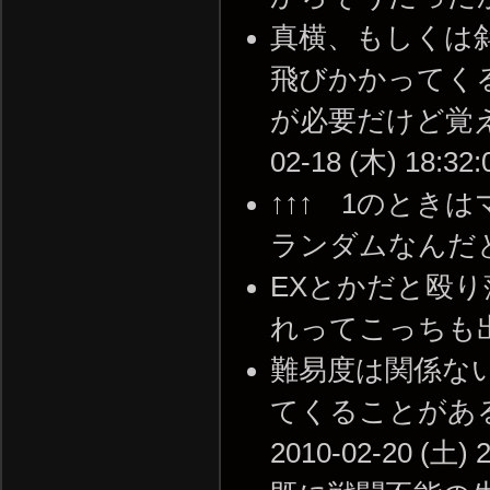
真横、もしくは
飛びかかってく
が必要だけど覚え
02-18 (木) 18:32:
↑↑↑ 1のとき
ランダムなんだと思う。 
EXとかだと殴
れってこっちも出来るのか
難易度は関係な
てくることがある
2010-02-20 (土) 2