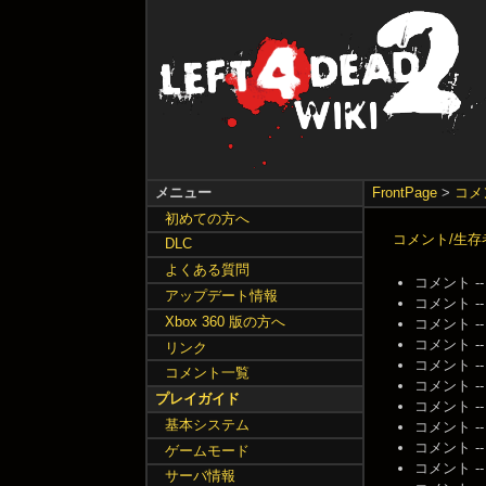
メニュー
FrontPage
>
コメ
初めての方へ
コメント/生存
DLC
よくある質問
コメント --
アップデート情報
コメント --
Xbox 360 版の方へ
コメント --
コメント --
リンク
コメント --
コメント一覧
コメント --
プレイガイド
コメント --
基本システム
コメント --
コメント --
ゲームモード
コメント --
サーバ情報