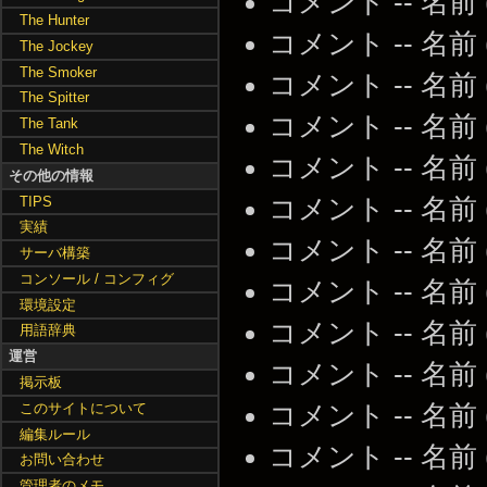
コメント -- 名前
The Hunter
コメント -- 名前
The Jockey
The Smoker
コメント -- 名前
The Spitter
コメント -- 名前
The Tank
The Witch
コメント -- 名前
その他の情報
TIPS
コメント -- 名前
実績
コメント -- 名前
サーバ構築
コンソール / コンフィグ
コメント -- 名前
環境設定
コメント -- 名前
用語辞典
運営
コメント -- 名前
掲示板
このサイトについて
コメント -- 名前
編集ルール
コメント -- 名前
お問い合わせ
管理者のメモ