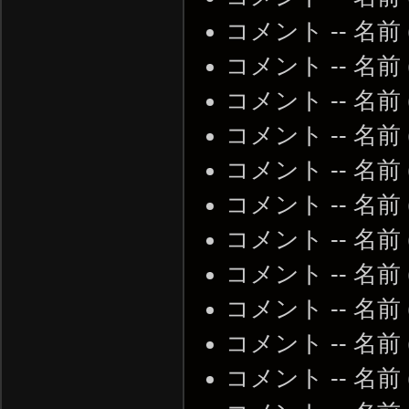
コメント -- 名前
コメント -- 名前
コメント -- 名前
コメント -- 名前
コメント -- 名前
コメント -- 名前
コメント -- 名前
コメント -- 名前
コメント -- 名前
コメント -- 名前
コメント -- 名前