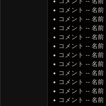
コメント -- 名前
コメント -- 名前
コメント -- 名前
コメント -- 名前
コメント -- 名前
コメント -- 名前
コメント -- 名前
コメント -- 名前
コメント -- 名前
コメント -- 名前
コメント -- 名前
コメント -- 名前