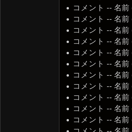
コメント -- 名前
コメント -- 名前
コメント -- 名前
コメント -- 名前
コメント -- 名前
コメント -- 名前
コメント -- 名前
コメント -- 名前
コメント -- 名前
コメント -- 名前
コメント -- 名前
コメント -- 名前