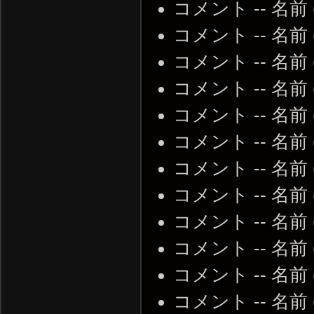
コメント -- 名前
コメント -- 名前
コメント -- 名前
コメント -- 名前
コメント -- 名前
コメント -- 名前
コメント -- 名前
コメント -- 名前
コメント -- 名前
コメント -- 名前
コメント -- 名前
コメント -- 名前