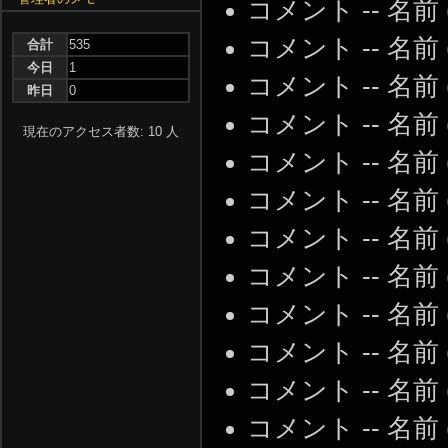
コメント -- 名前
コメント -- 名前
合計
535
今日
1
コメント -- 名前
昨日
0
コメント -- 名前
現在のアクセス者数: 10 人
コメント -- 名前
コメント -- 名前
コメント -- 名前
コメント -- 名前
コメント -- 名前
コメント -- 名前
コメント -- 名前
コメント -- 名前