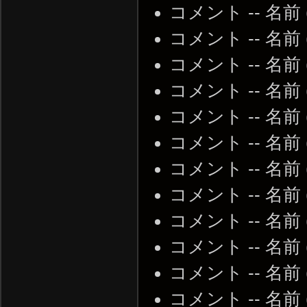
コメント -- 名前
コメント -- 名前
コメント -- 名前
コメント -- 名前
コメント -- 名前
コメント -- 名前
コメント -- 名前
コメント -- 名前
コメント -- 名前
コメント -- 名前
コメント -- 名前
コメント -- 名前