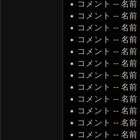
コメント -- 名前 (省
コメント -- 名前 (省
コメント -- 名前 (省
コメント -- 名前 (省
コメント -- 名前 (省
コメント -- 名前 (省
コメント -- 名前 (省
コメント -- 名前 (省
コメント -- 名前 (省
コメント -- 名前 (省
コメント -- 名前 (省
コメント -- 名前 (省