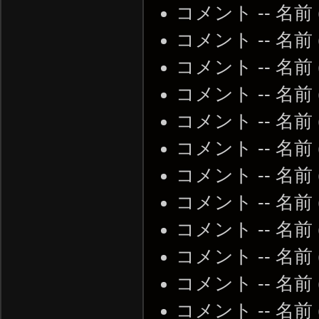
コメント -- 名前
コメント -- 名前
コメント -- 名前
コメント -- 名前
コメント -- 名前
コメント -- 名前
コメント -- 名前
コメント -- 名前
コメント -- 名前
コメント -- 名前
コメント -- 名前
コメント -- 名前