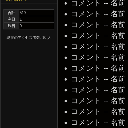
コメント -- 名前
コメント -- 名前
合計
519
今日
1
コメント -- 名前
昨日
0
コメント -- 名前
現在のアクセス者数: 10 人
コメント -- 名前
コメント -- 名前
コメント -- 名前
コメント -- 名前
コメント -- 名前
コメント -- 名前
コメント -- 名前
コメント -- 名前