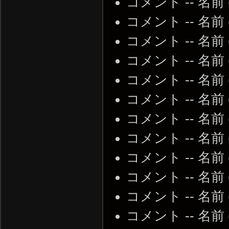
コメント -- 名前 (省
コメント -- 名前 (省
コメント -- 名前 (省
コメント -- 名前 (省
コメント -- 名前 (省
コメント -- 名前 (省
コメント -- 名前 (省
コメント -- 名前 (省
コメント -- 名前 (省
コメント -- 名前 (省
コメント -- 名前 (省
コメント -- 名前 (省