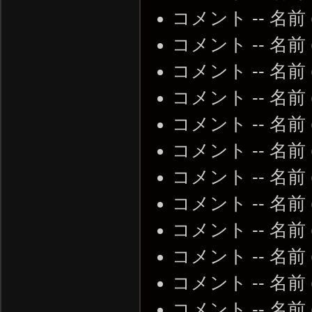
コメント -- 名前
コメント -- 名前
コメント -- 名前
コメント -- 名前
コメント -- 名前
コメント -- 名前
コメント -- 名前
コメント -- 名前
コメント -- 名前
コメント -- 名前
コメント -- 名前
コメント -- 名前