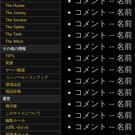
コメント -- 名前
The Hunter
コメント -- 名前
The Jockey
The Smoker
コメント -- 名前
The Spitter
コメント -- 名前
The Tank
The Witch
コメント -- 名前
その他の情報
TIPS
コメント -- 名前
実績
コメント -- 名前
サーバ構築
コンソール / コンフィグ
コメント -- 名前
環境設定
コメント -- 名前
用語辞典
運営
コメント -- 名前
掲示板
このサイトについて
コメント -- 名前
編集ルール
コメント -- 名前
お問い合わせ
管理者のメモ