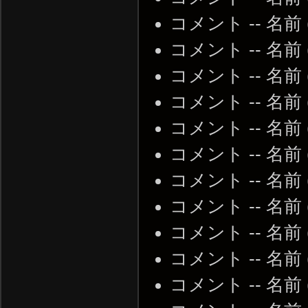
コメント -- 名前
コメント -- 名前
コメント -- 名前 (省
コメント -- 名前 (省
コメント -- 名前 (省
コメント -- 名前 (省
コメント -- 名前 (省
コメント -- 名前 (省
コメント -- 名前 (省
コメント -- 名前 (省
コメント -- 名前 (省