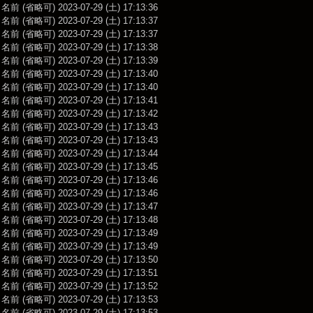
前 (省略可) 2023-07-29 (土) 17:13:36
前 (省略可) 2023-07-29 (土) 17:13:37
前 (省略可) 2023-07-29 (土) 17:13:37
前 (省略可) 2023-07-29 (土) 17:13:38
前 (省略可) 2023-07-29 (土) 17:13:39
前 (省略可) 2023-07-29 (土) 17:13:40
前 (省略可) 2023-07-29 (土) 17:13:40
前 (省略可) 2023-07-29 (土) 17:13:41
前 (省略可) 2023-07-29 (土) 17:13:42
前 (省略可) 2023-07-29 (土) 17:13:43
前 (省略可) 2023-07-29 (土) 17:13:43
前 (省略可) 2023-07-29 (土) 17:13:44
前 (省略可) 2023-07-29 (土) 17:13:45
前 (省略可) 2023-07-29 (土) 17:13:46
前 (省略可) 2023-07-29 (土) 17:13:46
前 (省略可) 2023-07-29 (土) 17:13:47
前 (省略可) 2023-07-29 (土) 17:13:48
前 (省略可) 2023-07-29 (土) 17:13:49
前 (省略可) 2023-07-29 (土) 17:13:49
前 (省略可) 2023-07-29 (土) 17:13:50
前 (省略可) 2023-07-29 (土) 17:13:51
前 (省略可) 2023-07-29 (土) 17:13:52
前 (省略可) 2023-07-29 (土) 17:13:53
前 (省略可) 2023-07-29 (土) 17:13:53