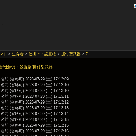
ント
>
生存者
>
仕掛け・設置物
>
据付型武器
>
7
者/仕掛け・設置物/据付型武器
前 (省略可) 2023-07-29 (土) 17:13:09
前 (省略可) 2023-07-29 (土) 17:13:10
前 (省略可) 2023-07-29 (土) 17:13:10
前 (省略可) 2023-07-29 (土) 17:13:11
前 (省略可) 2023-07-29 (土) 17:13:12
前 (省略可) 2023-07-29 (土) 17:13:13
前 (省略可) 2023-07-29 (土) 17:13:14
前 (省略可) 2023-07-29 (土) 17:13:15
前 (省略可) 2023-07-29 (土) 17:13:15
前 (省略可) 2023-07-29 (土) 17:13:16