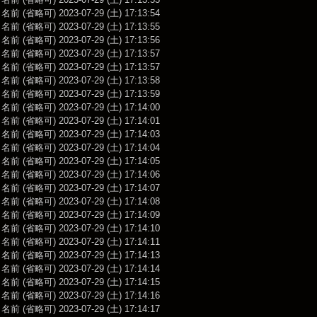
前 (省略可) 2023-07-29 (土) 17:13:54
前 (省略可) 2023-07-29 (土) 17:13:55
前 (省略可) 2023-07-29 (土) 17:13:56
前 (省略可) 2023-07-29 (土) 17:13:57
前 (省略可) 2023-07-29 (土) 17:13:57
前 (省略可) 2023-07-29 (土) 17:13:58
前 (省略可) 2023-07-29 (土) 17:13:59
前 (省略可) 2023-07-29 (土) 17:14:00
前 (省略可) 2023-07-29 (土) 17:14:01
前 (省略可) 2023-07-29 (土) 17:14:03
前 (省略可) 2023-07-29 (土) 17:14:04
前 (省略可) 2023-07-29 (土) 17:14:05
前 (省略可) 2023-07-29 (土) 17:14:06
前 (省略可) 2023-07-29 (土) 17:14:07
前 (省略可) 2023-07-29 (土) 17:14:08
前 (省略可) 2023-07-29 (土) 17:14:09
前 (省略可) 2023-07-29 (土) 17:14:10
前 (省略可) 2023-07-29 (土) 17:14:11
前 (省略可) 2023-07-29 (土) 17:14:13
前 (省略可) 2023-07-29 (土) 17:14:14
前 (省略可) 2023-07-29 (土) 17:14:15
前 (省略可) 2023-07-29 (土) 17:14:16
前 (省略可) 2023-07-29 (土) 17:14:17