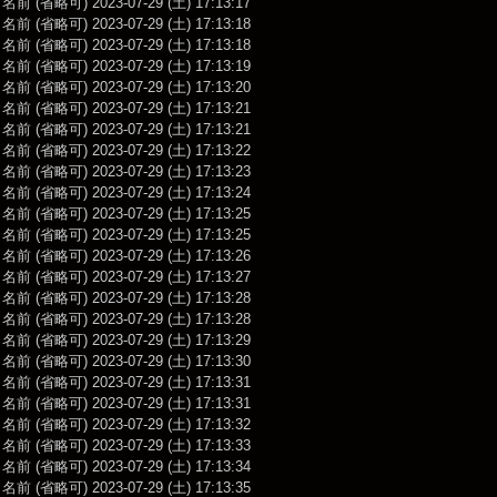
前 (省略可) 2023-07-29 (土) 17:13:17
前 (省略可) 2023-07-29 (土) 17:13:18
前 (省略可) 2023-07-29 (土) 17:13:18
前 (省略可) 2023-07-29 (土) 17:13:19
前 (省略可) 2023-07-29 (土) 17:13:20
前 (省略可) 2023-07-29 (土) 17:13:21
前 (省略可) 2023-07-29 (土) 17:13:21
前 (省略可) 2023-07-29 (土) 17:13:22
前 (省略可) 2023-07-29 (土) 17:13:23
前 (省略可) 2023-07-29 (土) 17:13:24
前 (省略可) 2023-07-29 (土) 17:13:25
前 (省略可) 2023-07-29 (土) 17:13:25
前 (省略可) 2023-07-29 (土) 17:13:26
前 (省略可) 2023-07-29 (土) 17:13:27
前 (省略可) 2023-07-29 (土) 17:13:28
前 (省略可) 2023-07-29 (土) 17:13:28
前 (省略可) 2023-07-29 (土) 17:13:29
前 (省略可) 2023-07-29 (土) 17:13:30
前 (省略可) 2023-07-29 (土) 17:13:31
前 (省略可) 2023-07-29 (土) 17:13:31
前 (省略可) 2023-07-29 (土) 17:13:32
前 (省略可) 2023-07-29 (土) 17:13:33
前 (省略可) 2023-07-29 (土) 17:13:34
前 (省略可) 2023-07-29 (土) 17:13:35