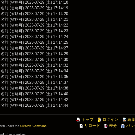
前 (省略可) 2023-07-29 (土) 17:14:18
前 (省略可) 2023-07-29 (土) 17:14:19
前 (省略可) 2023-07-29 (土) 17:14:20
前 (省略可) 2023-07-29 (土) 17:14:21
前 (省略可) 2023-07-29 (土) 17:14:22
前 (省略可) 2023-07-29 (土) 17:14:23
前 (省略可) 2023-07-29 (土) 17:14:24
前 (省略可) 2023-07-29 (土) 17:14:25
前 (省略可) 2023-07-29 (土) 17:14:27
前 (省略可) 2023-07-29 (土) 17:14:29
前 (省略可) 2023-07-29 (土) 17:14:30
前 (省略可) 2023-07-29 (土) 17:14:32
前 (省略可) 2023-07-29 (土) 17:14:34
前 (省略可) 2023-07-29 (土) 17:14:35
前 (省略可) 2023-07-29 (土) 17:14:37
前 (省略可) 2023-07-29 (土) 17:14:38
前 (省略可) 2023-07-29 (土) 17:14:40
前 (省略可) 2023-07-29 (土) 17:14:42
前 (省略可) 2023-07-29 (土) 17:14:44
トップ
ログイン
編
リロード
差分
バッ
ensed under the
Creative Commons
and other countries.