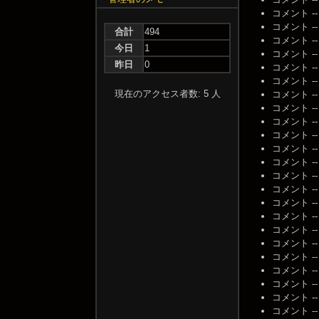
コメント -- 名
コメント -- 名
合計
494
コメント -- 名
今日
1
コメント -- 名
昨日
0
コメント -- 名
コメント -- 名
現在のアクセス者数: 5 人
コメント -- 名
コメント -- 名
コメント -- 名
コメント -- 名
コメント -- 名
コメント -- 名
コメント -- 名
コメント -- 名
コメント -- 名
コメント -- 名
コメント -- 名
コメント -- 名
コメント -- 名
コメント -- 名
コメント -- 名
コメント -- 名
コメント -- 名