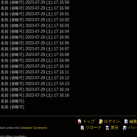
前 (省略可) 2023-07-29 (土) 17:15:59
前 (省略可) 2023-07-29 (土) 17:16:00
前 (省略可) 2023-07-29 (土) 17:16:01
前 (省略可) 2023-07-29 (土) 17:16:02
前 (省略可) 2023-07-29 (土) 17:16:03
前 (省略可) 2023-07-29 (土) 17:16:04
前 (省略可) 2023-07-29 (土) 17:16:05
前 (省略可) 2023-07-29 (土) 17:16:06
前 (省略可) 2023-07-29 (土) 17:16:07
前 (省略可) 2023-07-29 (土) 17:16:08
前 (省略可) 2023-07-29 (土) 17:16:09
前 (省略可) 2023-07-29 (土) 17:16:10
前 (省略可) 2023-07-29 (土) 17:16:11
前 (省略可) 2023-07-29 (土) 17:16:12
前 (省略可) 2023-07-29 (土) 17:16:13
前 (省略可) 2023-07-29 (土) 17:16:14
前 (省略可) 2023-07-29 (土) 17:16:16
 名前 (省略可)
 名前 (省略可)
トップ
ログイン
編
リロード
差分
バッ
ensed under the
Creative Commons
and other countries.