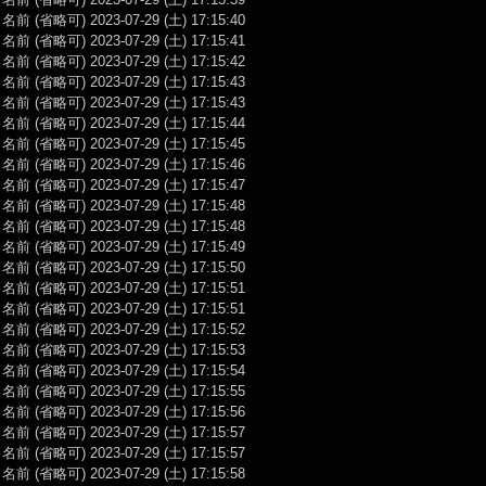
前 (省略可) 2023-07-29 (土) 17:15:40
前 (省略可) 2023-07-29 (土) 17:15:41
前 (省略可) 2023-07-29 (土) 17:15:42
前 (省略可) 2023-07-29 (土) 17:15:43
前 (省略可) 2023-07-29 (土) 17:15:43
前 (省略可) 2023-07-29 (土) 17:15:44
前 (省略可) 2023-07-29 (土) 17:15:45
前 (省略可) 2023-07-29 (土) 17:15:46
前 (省略可) 2023-07-29 (土) 17:15:47
前 (省略可) 2023-07-29 (土) 17:15:48
前 (省略可) 2023-07-29 (土) 17:15:48
前 (省略可) 2023-07-29 (土) 17:15:49
前 (省略可) 2023-07-29 (土) 17:15:50
前 (省略可) 2023-07-29 (土) 17:15:51
前 (省略可) 2023-07-29 (土) 17:15:51
前 (省略可) 2023-07-29 (土) 17:15:52
前 (省略可) 2023-07-29 (土) 17:15:53
前 (省略可) 2023-07-29 (土) 17:15:54
前 (省略可) 2023-07-29 (土) 17:15:55
前 (省略可) 2023-07-29 (土) 17:15:56
前 (省略可) 2023-07-29 (土) 17:15:57
前 (省略可) 2023-07-29 (土) 17:15:57
前 (省略可) 2023-07-29 (土) 17:15:58