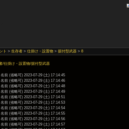
ント
>
生存者
>
仕掛け・設置物
>
据付型武器
>
8
者/仕掛け・設置物/据付型武器
前 (省略可) 2023-07-29 (土) 17:14:45
前 (省略可) 2023-07-29 (土) 17:14:46
前 (省略可) 2023-07-29 (土) 17:14:48
前 (省略可) 2023-07-29 (土) 17:14:49
前 (省略可) 2023-07-29 (土) 17:14:51
前 (省略可) 2023-07-29 (土) 17:14:53
前 (省略可) 2023-07-29 (土) 17:14:54
前 (省略可) 2023-07-29 (土) 17:14:55
前 (省略可) 2023-07-29 (土) 17:14:56
前 (省略可) 2023-07-29 (土) 17:14:57