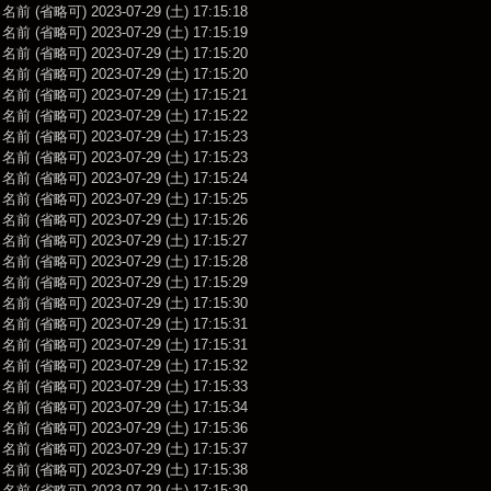
前 (省略可) 2023-07-29 (土) 17:15:18
前 (省略可) 2023-07-29 (土) 17:15:19
前 (省略可) 2023-07-29 (土) 17:15:20
前 (省略可) 2023-07-29 (土) 17:15:20
前 (省略可) 2023-07-29 (土) 17:15:21
前 (省略可) 2023-07-29 (土) 17:15:22
前 (省略可) 2023-07-29 (土) 17:15:23
前 (省略可) 2023-07-29 (土) 17:15:23
前 (省略可) 2023-07-29 (土) 17:15:24
前 (省略可) 2023-07-29 (土) 17:15:25
前 (省略可) 2023-07-29 (土) 17:15:26
前 (省略可) 2023-07-29 (土) 17:15:27
前 (省略可) 2023-07-29 (土) 17:15:28
前 (省略可) 2023-07-29 (土) 17:15:29
前 (省略可) 2023-07-29 (土) 17:15:30
前 (省略可) 2023-07-29 (土) 17:15:31
前 (省略可) 2023-07-29 (土) 17:15:31
前 (省略可) 2023-07-29 (土) 17:15:32
前 (省略可) 2023-07-29 (土) 17:15:33
前 (省略可) 2023-07-29 (土) 17:15:34
前 (省略可) 2023-07-29 (土) 17:15:36
前 (省略可) 2023-07-29 (土) 17:15:37
前 (省略可) 2023-07-29 (土) 17:15:38
前 (省略可) 2023-07-29 (土) 17:15:39