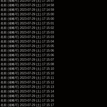
前 (省略可) 2023-07-29 (土) 17:14:57
前 (省略可) 2023-07-29 (土) 17:14:58
前 (省略可) 2023-07-29 (土) 17:14:59
前 (省略可) 2023-07-29 (土) 17:15:00
前 (省略可) 2023-07-29 (土) 17:15:00
前 (省略可) 2023-07-29 (土) 17:15:01
前 (省略可) 2023-07-29 (土) 17:15:02
前 (省略可) 2023-07-29 (土) 17:15:03
前 (省略可) 2023-07-29 (土) 17:15:03
前 (省略可) 2023-07-29 (土) 17:15:04
前 (省略可) 2023-07-29 (土) 17:15:05
前 (省略可) 2023-07-29 (土) 17:15:06
前 (省略可) 2023-07-29 (土) 17:15:06
前 (省略可) 2023-07-29 (土) 17:15:07
前 (省略可) 2023-07-29 (土) 17:15:08
前 (省略可) 2023-07-29 (土) 17:15:10
前 (省略可) 2023-07-29 (土) 17:15:10
前 (省略可) 2023-07-29 (土) 17:15:11
前 (省略可) 2023-07-29 (土) 17:15:12
前 (省略可) 2023-07-29 (土) 17:15:13
前 (省略可) 2023-07-29 (土) 17:15:14
前 (省略可) 2023-07-29 (土) 17:15:15
前 (省略可) 2023-07-29 (土) 17:15:16
前 (省略可) 2023-07-29 (土) 17:15:17