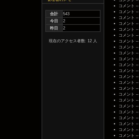
コメント -- 名
コメント -- 名
合計
543
コメント -- 名
今日
2
コメント -- 名
昨日
2
コメント -- 名
コメント -- 名
現在のアクセス者数: 12 人
コメント -- 名
コメント -- 名
コメント -- 名
コメント -- 名
コメント -- 名
コメント -- 名
コメント -- 名
コメント -- 名
コメント -- 名
コメント -- 名
コメント -- 名
コメント -- 名
コメント -- 名
コメント -- 名
コメント -- 名
コメント -- 名
コメント -- 名