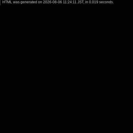
HTML was generated on
2026-08-06 11:24:11 JST
, in 0.019 seconds.