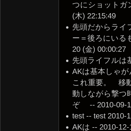
つにショットガン持
(木) 22:15:49
先頭だからライ
ー＝後ろにいるもの
20 (金) 00:00:27
先頭ライフルは基本だろ。
AKは基本しゃ
これ重要。 移
動しながら撃つ
ぞ -- 2010-09-11
test -- test 2010
AKは -- 2010-12-