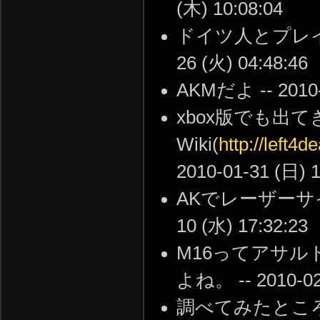
(木) 10:08:04
ドイツ人とプレイす
26 (火) 04:48:46
AKMだよ -- 2010-
xbox版でも出
Wiki(
http://left4
2010-01-31 (日) 1
AKでレーザーサイ
10 (水) 17:32:23
M16ってアサ
よね。 -- 2010-02-
調べてみたとこ