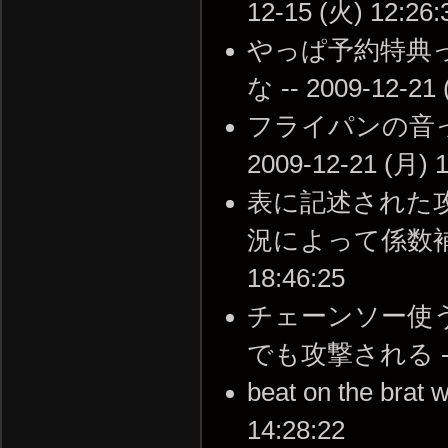
12-15 (火) 12:26:
やっぱ予約特典
な -- 2009-12-21 
フライパンの音っ
2009-12-21 (月) 1
表に記述された
況によって係数補正が
18:46:25
チェーンソー使
でも攻撃される -- 名
beat on the brat 
14:28:22