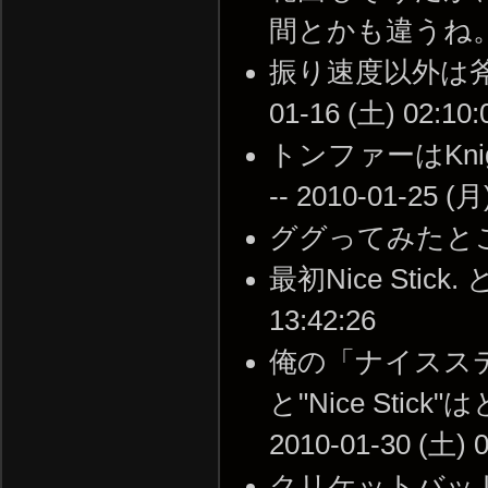
間とかも違うね。 -- 2
振り速度以外は斧が
01-16 (土) 02:10:
トンファーはKnig
-- 2010-01-25 (月
ググってみたところ合っ
最初Nice Stick
13:42:26
俺の「ナイスス
と"Nice St
2010-01-30 (土) 0
クリケットバットは範囲狭