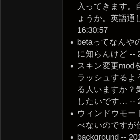
入ってきます。
ょうか。英語通じない
16:30:57
betaってなん
に知らんけど -- 201
スキン変更mo
ラッシュするよ
る人いますか？
したいです… -- 201
ウィンドウモー
べないのですが仕様です
background -- 20