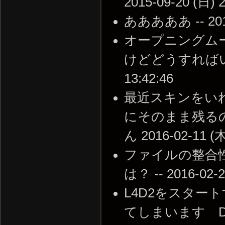
2015-09-20 (日) 2
あああああ -- 2015-
オープニングム
けどどうすればいいで
13:42:46
最近スキンをい
にそのまま残るの
ん 2016-02-11 (木
ファイルの整合
は？ -- 2016-02-2
L4D2をスタ
てしまいます DL