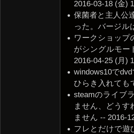
2016-03-18 (金) 1
保菌者と主人公
った。バージルはどっちだ
ワークショップ
がシングルモード
2016-04-25 (月) 1
windows10
ひらき入れてもできませ
steamのライ
ません、どうす
ません -- 2016-12-
フレとだけで遊