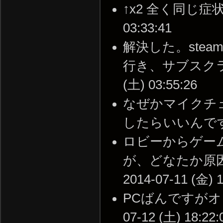
↑x2 全く同じ症状。
03:33:41
解決した。ste
行き、サブスクライ
(土) 03:55:26
なぜかマイクチ
したらいいんですか？ -
ロビーからゲー
が、どなたか原因
2014-07-11 (金) 1
PCばんですがオン
07-12 (土) 18:22: