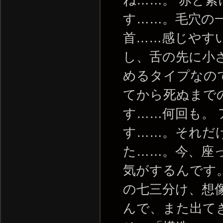
す……。毛穴の
首……感じやす
し、舌の先に小
めるタイプなの
てから死ぬまで
す……何回も。
す……。それだ
た……。今、座
気がするんです
の七三分け、想
んで、また出て