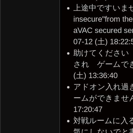
上途中ですいませんCon
insecure"from the
aVAC secure
07-12 (土) 18:22:
助けてください
され ゲームできな
(土) 13:36:40
アドオン入れ過
ームができませんなぜ
17:20:47
対戦ルームに入る
気にしないでと