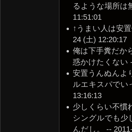
るような場所は無いん
11:51:01
↑うまい人は安置使
24 (土) 12:20:17
俺は下手糞だか
惑かけたくない -- 20
安置うんぬんよ
ルエキスパでいっぱい
13:16:13
少しくらい不慣
シングルでも少
んだし。 -- 2011-0