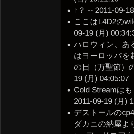
↑？ -- 2011-09-18
ここはL4D2のwi
09-19 (月) 00:34:
ハロウィン、あるいはハ
はヨーロッパを
の日（万聖節）の前晩
19 (月) 04:05:07
Cold Stre
2011-09-19 (月) 1
デストールのc
ダカニの納屋より難しいわ