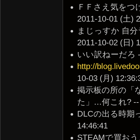
ＦＦさえ気をつけ
2011-10-01 (土) 2
まじっすか 自分
2011-10-02 (日) 1
いい訳ねーだろ -- 20
http://blog.lived
10-03 (月) 12:36:
掲示板の所の「
た」…何これ? -- 20
DLCの出る時期って
14:46:41
STEAMで買