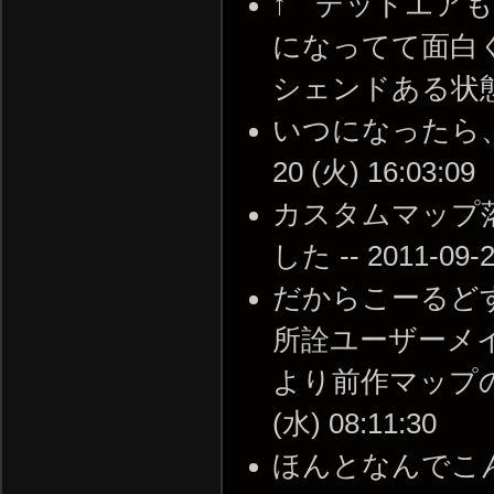
↑ デッドエア
になってて面白
シェンドある状態か・・・
いつになったら、新マ
20 (火) 16:03:09
カスタムマップ落
した -- 2011-09-2
だからこーるど
所詮ユーザーメ
より前作マップの手
(水) 08:11:30
ほんとなんでこん