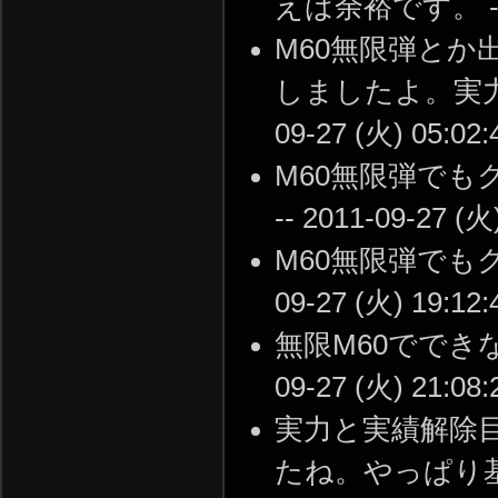
えば余裕です。 -- 20
M60無限弾とか
しましたよ。実力と
09-27 (火) 05:02:
M60無限弾で
-- 2011-09-27 (火
M60無限弾でもク
09-27 (火) 19:12:
無限M60でできな
09-27 (火) 21:08:
実力と実績解除
たね。やっぱり基