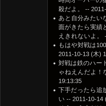
殺だよ。 -- 2011-1
あと自分みたい
面がきたら実績
えきれないよ。 -- 20
もはや対戦は10
2011-10-13 (木) 1
対戦は鉄のハー
ゃねえんだよ！な連中
19:13:35
下手だったら追
い -- 2011-10-14 