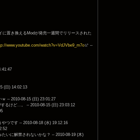
イに置き換えるModが発売一週間でリリースされた
tp://www.youtube.com/watch?v=VdJVbe9_m7o
--
1:47
 14:02:13
08-15 (日) 23:01:27
- 2010-08-15 (日) 23:03:12
5
010-08-18 (水) 19:12:16
:52
れないかな？ -- 2010-08-19 (木)