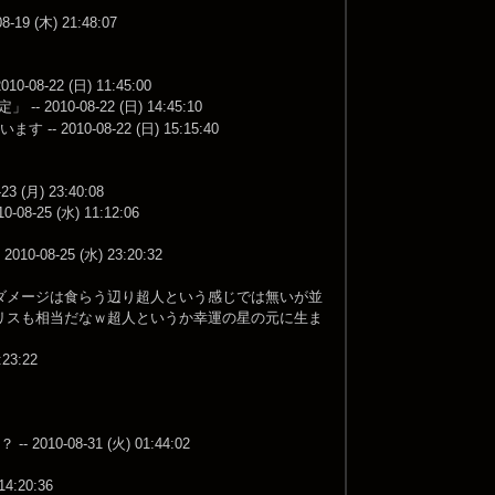
(木) 21:48:07
-22 (日) 11:45:00
 2010-08-22 (日) 14:45:10
0-08-22 (日) 15:15:40
月) 23:40:08
 (水) 11:12:06
-25 (水) 23:20:32
ダメージは食らう辺り超人という感じでは無いが並
リスも相当だなｗ超人というか幸運の星の元に生ま
3:22
08-31 (火) 01:44:02
20:36