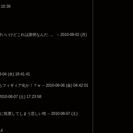
0:39
これは誰得なんだ…。 -- 2010-08-02 (月)
水) 18:41:41
？ｗ -- 2010-08-06 (金) 04:42:01
7 (土) 17:23:58
まう悲しい性 -- 2010-08-07 (土)
4