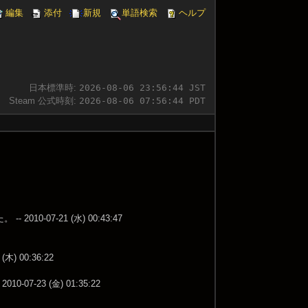
編集
添付
新規
単語検索
ヘルプ
日本標準時:
2026-08-06 23:56:44 JST
Steam 公式時刻:
2026-08-06 07:56:44 PDT
07-21 (水) 00:43:47
 00:36:22
7-23 (金) 01:35:22