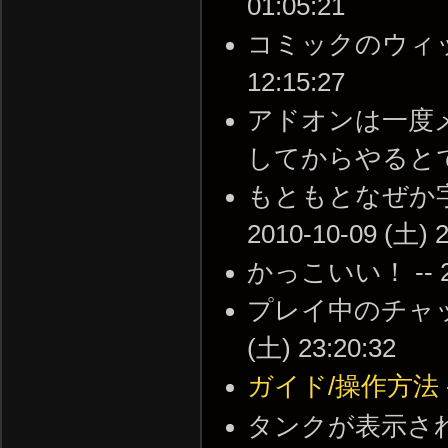
01:05:21
コミックのウィッチが
12:15:27
アドオンは一度
してからやるとできたよ 
もともとなぜか字
2010-10-09 (土) 2
かっこいい！ -- 201
プレイ中のチャット
(土) 23:20:32
ガイド/操作方法
タンクが表示され