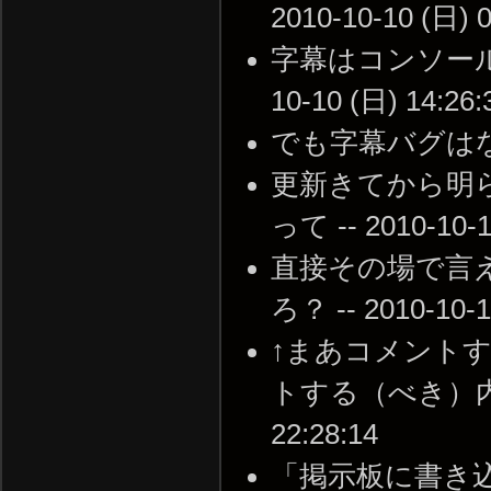
2010-10-10 (日) 0
字幕はコンソールで
10-10 (日) 14:26:
でも字幕バグはなおったよ
更新きてから明ら
って -- 2010-10-1
直接その場で言
ろ？ -- 2010-10-1
↑まあコメント
トする（べき）内容」
22:28:14
「掲示板に書き込