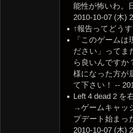
能性が怖いわ。日
2010-10-07 (木) 2
↑報告ってどうするんです
「このゲームは
ださい」ってま
ら良いんですか
様になった方が
て下さい！ -- 2010-
Left 4 de
→ゲームキャッ
プデート始まった
2010-10-07 (木) 2