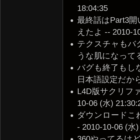
18:04:35
最終話はPart3
えたよ -- 2010-10-
テクスチャもバ
うな肌になってる -- 2
バグも終了もし
日本語設定だからなんだ
L4D版サクリファ
10-06 (水) 21:30:
ダウンロードこ
- 2010-10-06 (水)
360やってる