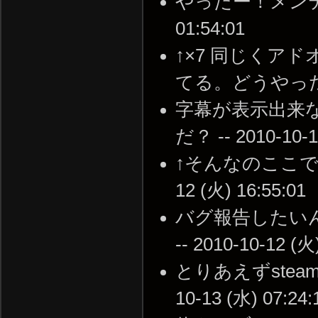
やったー！メンテナン
01:54:01
↑×7 同じくア
てる。どうやったら直る
字幕が表示出来
だ？ -- 2010-10-1
↑そんなのここで聞
12 (火) 16:55:01
バグ報告したい
-- 2010-10-12 (火
とりあえずstea
10-13 (水) 07:24: