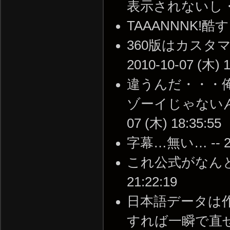
表示されないし・・・ -
TAAANNNK!酷すぎる.
360版はカスタ
2010-10-07 (木) 1
違うんだ・・・
ゾーイじゃないんだよ
07 (木) 18:35:55
字幕…無い… -- 201
これ公式がなんとかし
21:22:19
日本語データは作
すれば一瞬で直