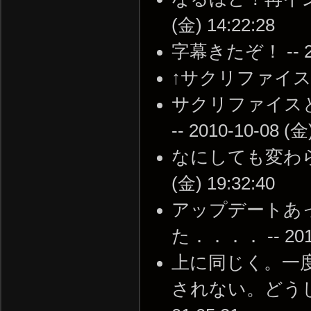
(金) 14:22:28
字幕きたぞ！ -- 201
↑サクリファイスだけな
サクリファイス
-- 2010-10-08 (金
なにしても変わらん
(金) 19:32:40
アップデートあ
た．．．． -- 2010-
上に同じく。一
されない。どうしたら