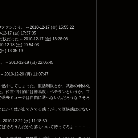
 2010-12-17 (金) 15:55:22
 (金) 17:37:35
- 2010-12-17 (金) 18:28:08
 (土) 20:54:03
13:35:19
12-19 (日) 22:06:45
12-20 (月) 11:07:47
か熱中してしまった。復活制限とか、武器の弱体化
た。位置づけ的には難易度：ベテランというか。フ
で過去ミューテは自由に選べないんだろうな？そろ
とにかく敵が出てきてる感じがして爽快感は少ない
-22 (水) 11:18:59
ばそろうんだから落ちついて待ってろよ・・・ --