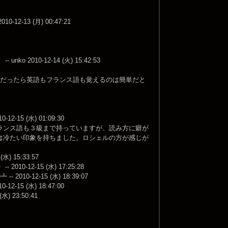
3 (月) 00:47:21
0-12-14 (火) 15:42:53
。だったら英語もフランス語も覚えるのは簡単だと
 (水) 01:09:30
ランス語も３級まで持っていますが、読み方に癖が
は冷たい印象を持ちました。ロシェルの方が感じが
) 15:33:57
2-15 (水) 17:25:28
12-15 (水) 18:39:07
 (水) 18:47:00
23:50:41