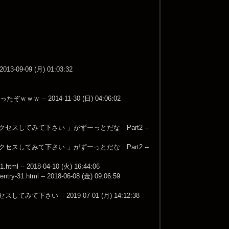
09 (月) 01:03:32
2014-11-30 (日) 04:06:02
してみて下さい 」がずーっとだな Part2 --
してみて下さい 」がずーっとだな Part2 --
tml -- 2018-04-10 (火) 16:44:06
1.html -- 2018-06-08 (金) 09:06:59
 -- 2019-07-01 (月) 14:12:38