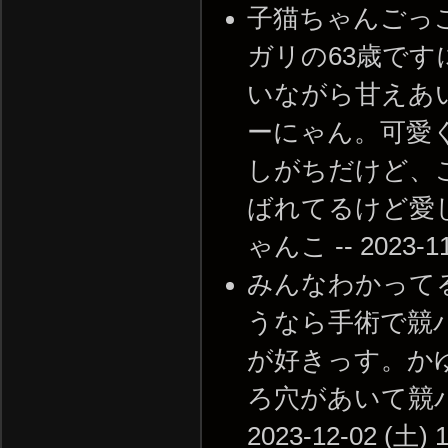
子猫ちゃんごっ
ガリの63歳で
いながら甘えあ
ーにゃん。可愛
しがちだけど、
ばれてるけど愛
ゃんこ -- 2023-11-
みんなわかって
うなら手術で競
が好きっす。か
ろ穴があいて競パ
2023-12-02 (土) 1