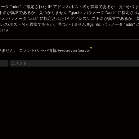
 パラメータ "addr" に指定された IP アドレス/ホスト名が異常であるか、見つかり
スト名が異常であるか、見つかりません
#gsinfo: パラメータ "addr" に
sinfo: パラメータ "addr" に指定された IP アドレス/ホスト名が異常である
アドレス/ホスト名が異常であるか、見つかりません
#gsinfo: パラメータ "a
ません
?
りません。
コメント/サーバ情報/FiveSeven Server