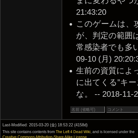
まに変わるやつが特殊
21:43:20
このゲームは、
が、判定の範囲
常感染者でも多いよ
09-10 (月) 20:20:
生前の資質によ
に出てくる”キー
な。 -- 2018-11-2
Last-Modified: 2015-03-20 (金) 18:53:22 (4158d)
This site contains contents from
The Left 4 Dead Wiki
, and is licensed under the
Creative Commons Attribution-Share Alike License
.