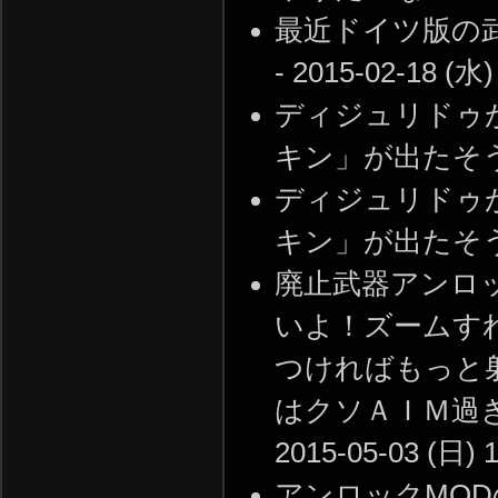
最近ドイツ版の
- 2015-02-18 (水)
ディジュリドゥ
キン」が出たそうだ --
ディジュリドゥ
キン」が出たそうだ --
廃止武器アンロッ
いよ！ズームす
つければもっと
はクソＡＩＭ過ぎ
2015-05-03 (日) 1
アンロックMOD