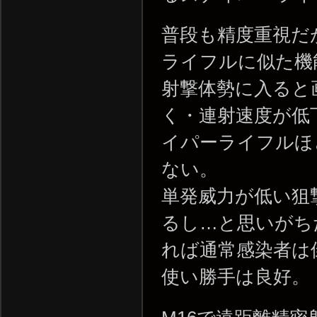
普段も精度重視だ
ライフルに似た機
射撃体勢に入ると
く・連射速度が低
イパーライフルほ
ない。
単発威力が低い狙
るし…と思いがち
れば通常感染者は
使い勝手は良好。