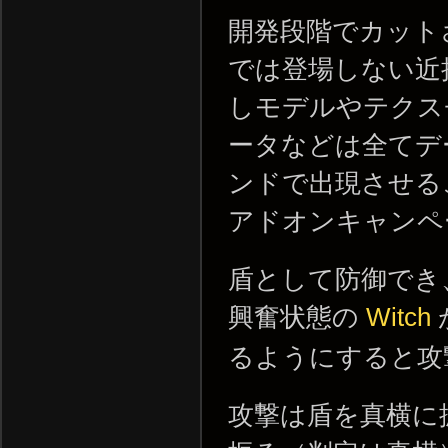
開発段階でカット
では登場しない近
しモデルやテクス
ータなどは全てデ
ンドで出現させる
アドオンキャンペ
盾として防御でき
興奮状態の
Witch
るようにすると攻
攻撃は盾を真横に