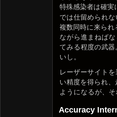
特殊感染者は確実
では仕留められな
複数同時に来られ
ながら進まねばな
てみる程度の武器
いし。
レーザーサイトを
い精度を得られ、
ようになるが、そ
Accuracy Inter