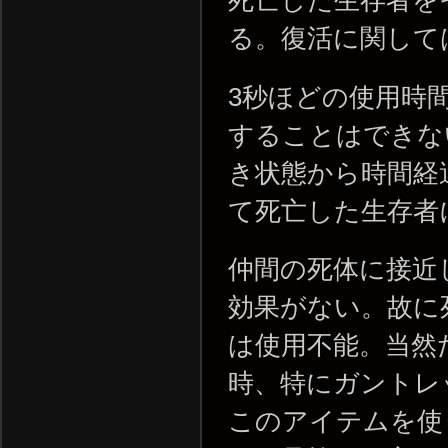
る。復活に関して
3秒ほどの使用時
することはできな
き状態から時間経
て死亡した生存者
仲間の死体に接近
効果がない。故に
は使用不能。当然
時、特にガントレ
このアイテムを使