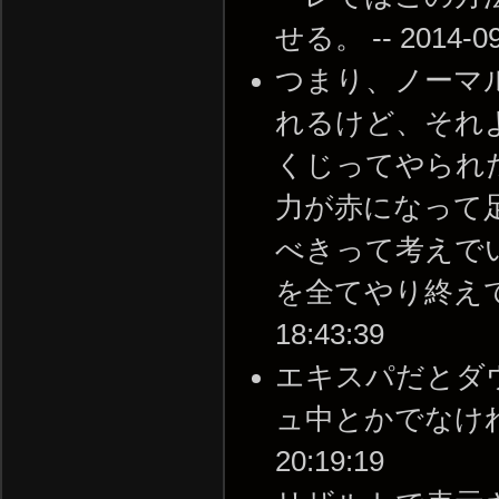
せる。 -- 2014-09-
つまり、ノーマ
れるけど、それ
くじってやられ
力が赤になって
べきって考えで
を全てやり終えてない
18:43:39
エキスパだとダ
ュ中とかでなければ基
20:19:19