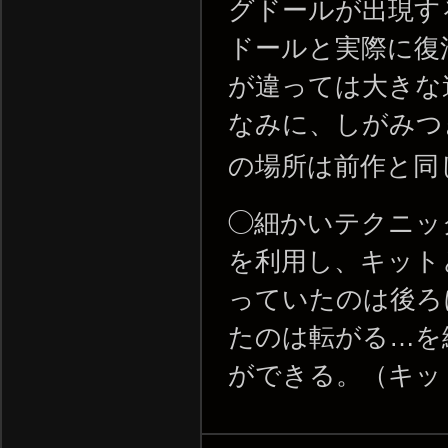
グドールが出現す
ドールと実際に復
が違っては大きな
なみに、しがみつ
の場所は前作と同
◯細かいテクニッ
を利用し、キット
っていたのは後ろ
たのは転がる…を
ができる。（キッ