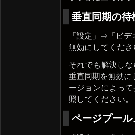
垂直同期の待
「設定」⇒「ビデ
無効にしてくださ
それでも解決しな
垂直同期を無効に
ージョンによって
照してください。
ページプール