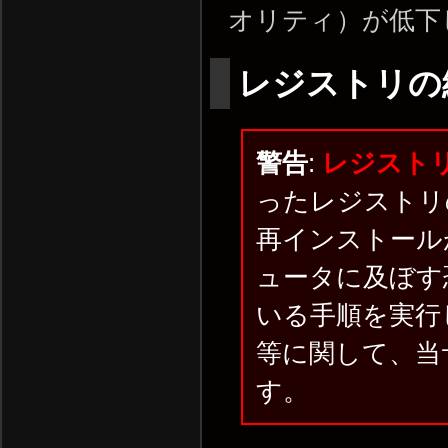
オリティ）が低下
レジストリの
警告
:
レジスト
ったレジストリ
再インストール
ュータに及ぼす
いる手順を実行
等に関して、当
す。