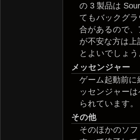
の 3 製品は S
てもバックグラ
合があるので、
が不安な方は上
とよいでしょう
メッセンジャー
ゲーム起動前に
ッセンジャーは
られています。
その他
そのほかのソフ