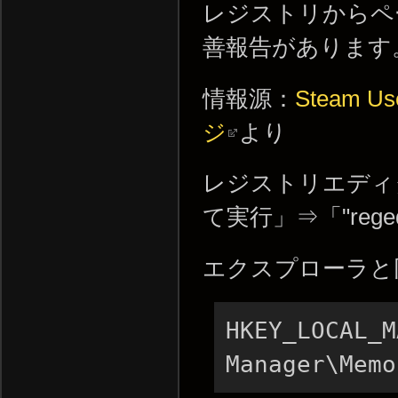
レジストリからペ
善報告があります
情報源：
Steam Us
ジ
より
レジストリエディ
て実行」⇒「"reg
エクスプローラと
HKEY_LOCAL_M
Manager\Memo