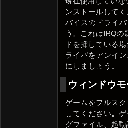
現在使用していな
ンストールしてく
バイスのドライバ
う。これはIRQ
ドを挿している場
ライバをアンイン
にしましょう。
ウィンドウモ
ゲームをフルスク
してください。ゲ
グファイル、起動