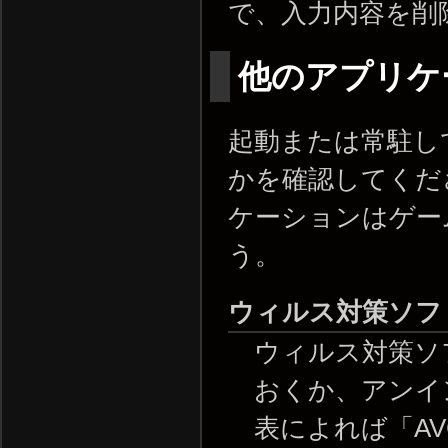
で、入力内容を削
他のアプリケ
起動または常駐し
かを確認してくだ
ケーションはゲー
う。
ウィルス対策ソフ
ウィルス対策ソ
おくか、アンイン
表によれば「AVG 7