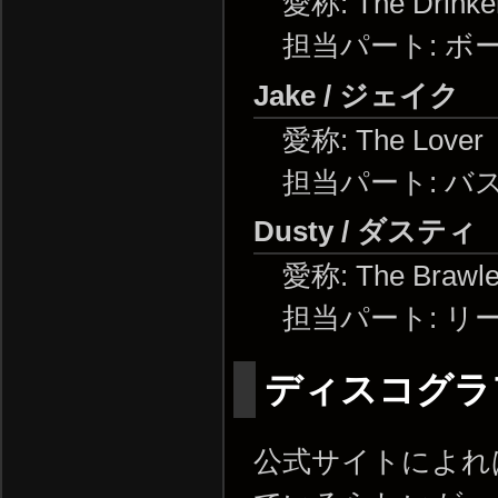
愛称: The Drinke
担当パート: ボ
Jake / ジェイク
愛称: The Lover
担当パート: バス
Dusty / ダスティ
愛称: The Brawle
担当パート: リ
ディスコグ
公式サイトによれ