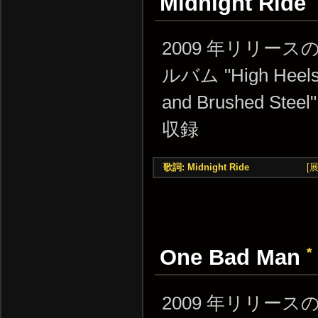
Midnight Ride
2009 年リリース
ルバム "High Heel
and Brushed Steel
収録
歌詞: Midnight Ride
[
*
One Bad Man
2009 年リリース