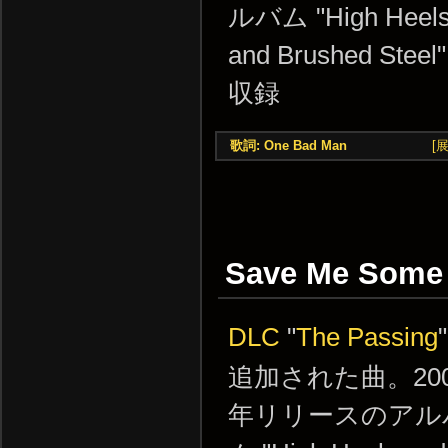
ルバム "High Heel
and Brushed Steel
収録
歌詞: One Bad Man
[
Save Me Some 
DLC
"
The Passing
追加された曲。200
年リリースのアル