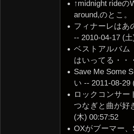
↑midnight rideのW
around,のとこ。 --
フィナーレはあ
-- 2010-04-17 (土
ベストアルバム
はいってる・・・ -- 2
Save Me S
い -- 2011-08-29 
ロックコンサー
つなぎと曲が好きで
(木) 00:57:52
OXがブーマー、