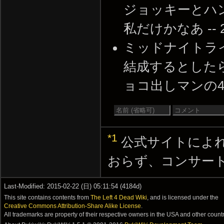
ジョッキーとハ
私だけかなあ -- 201
ミッドナイトラ
結成するとした
ョコ出しマンの4人で決定
*1
公式サイトによ
おらず、コンサー
Last-Modified: 2015-02-22 (日) 05:11:54 (4184d)
This site contains contents from
The Left 4 Dead Wiki
, and is licensed under the
Creative Commons Attribution-Share Alike License
.
All trademarks are property of their respective owners in the USA and other countr