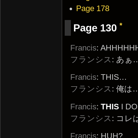
Page 178
*
Page 130
Francis
: AHHHH
フランシス
: あぁ
Francis
: THIS…
フランシス
: 俺は
Francis
:
THIS
I DO
フランシス
: コ
Francis
: HUH?