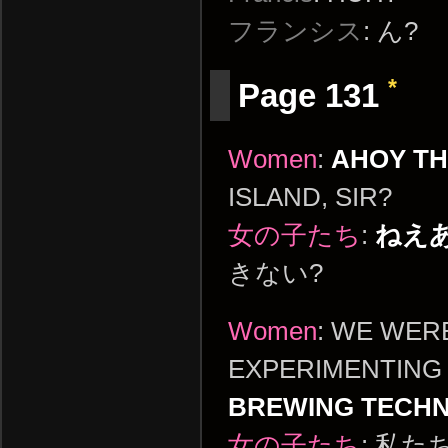
フランシス
: ん?
*
Page 131
Women
:
AHOY TH
ISLAND, SIR?
女の子たち
:
ねえ
きない?
Women
: WE WER
EXPERIMENTING
BREWING TECHN
女の子たち
: 私た