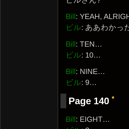
Bill
: YEAH, ALRI
ビル
: ああわかっ
Bill
: TEN…
ビル
: 10…
Bill
: NINE…
ビル
: 9…
*
Page 140
Bill
: EIGHT…