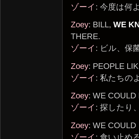
ゾーイ
: 今度は何
Zoey
: BILL,
WE K
THERE.
ゾーイ
: ビル、
Zoey
: PEOPLE LI
ゾーイ
: 私たち
Zoey
: WE COULD
ゾーイ
: 探したり
Zoey
: WE COULD
ゾーイ
: 食い止