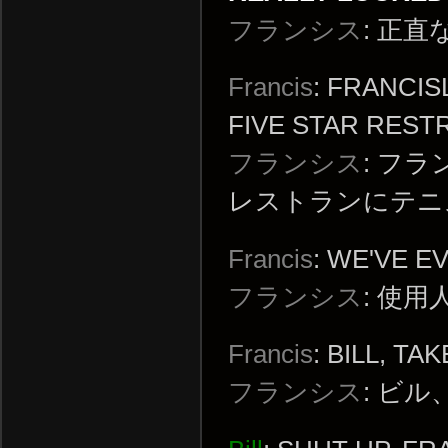
フランシス
: 正
Francis
: FRANCIS
FIVE STAR RES
フランシス
: フ
レストランにテニ
Francis
: WE'VE E
フランシス
: 使
Francis
: BILL, T
フランシス
: ビ