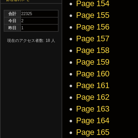
Page 154
Page 155
合計
22325
今日
2
Page 156
昨日
1
Page 157
現在のアクセス者数: 18 人
Page 158
Page 159
Page 160
Page 161
Page 162
Page 163
Page 164
Page 165