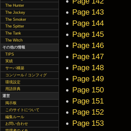
Page 142
The Hunter
Page 143
The Jockey
The Smoker
Page 144
The Spitter
Page 145
The Tank
The Witch
Page 146
その他の情報
TIPS
Page 147
実績
Page 148
サーバ構築
コンソール / コンフィグ
Page 149
環境設定
Page 150
用語辞典
運営
Page 151
掲示板
このサイトについて
Page 152
編集ルール
Page 153
お問い合わせ
管理者のメモ