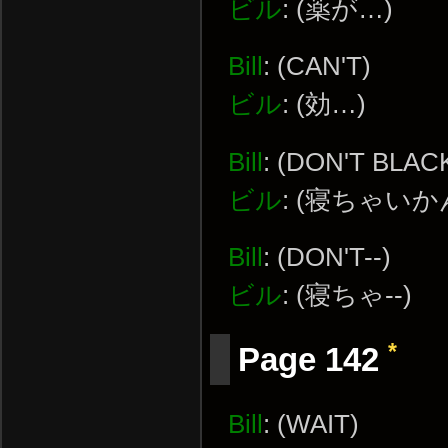
ビル
: (薬が…)
Bill
: (CAN'T)
ビル
: (効…)
Bill
: (DON'T BLAC
ビル
: (寝ちゃいか
Bill
: (DON'T--)
ビル
: (寝ちゃ--)
*
Page 142
Bill
: (WAIT)