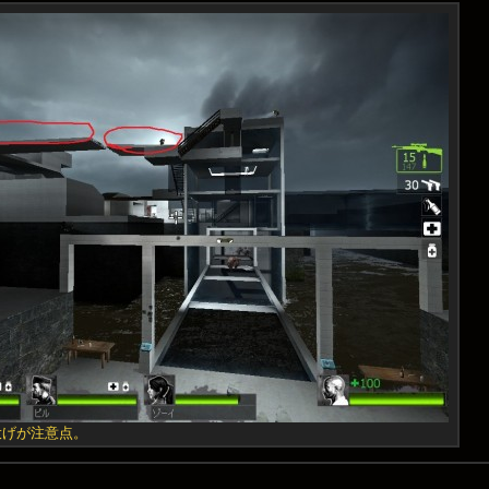
投げが注意点。