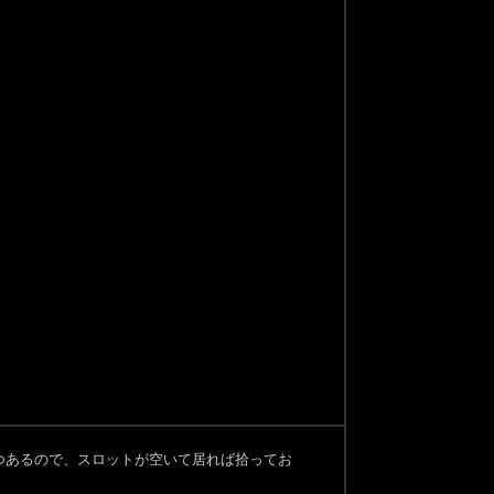
が一つあるので、スロットが空いて居れば拾ってお