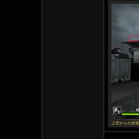
上空からの岩