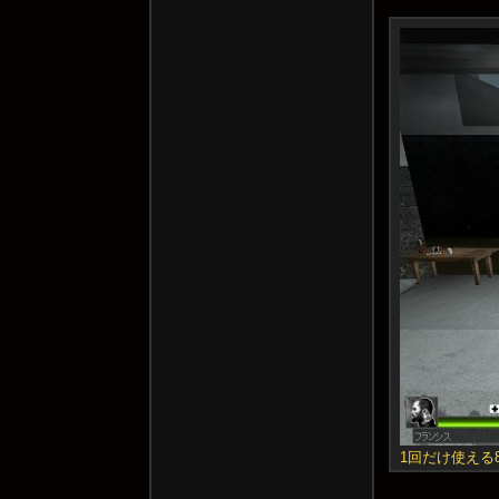
1回だけ使える