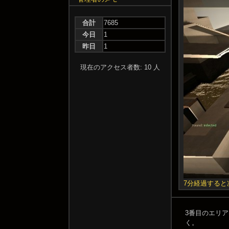
合計
7685
今日
1
昨日
1
現在のアクセス者数: 10 人
7分経過すると
3番目のエリア
く。