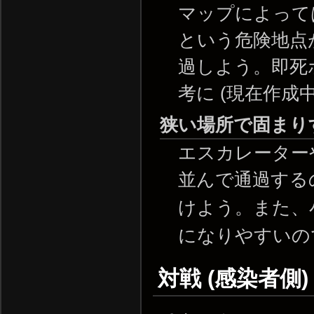
マップによって
という危険地点
過しよう。即死
考に (現在作成中
狭い場所で固まり
エスカレーター
並んで通過する
けよう。また、
になりやすいの
対戦 (感染者側