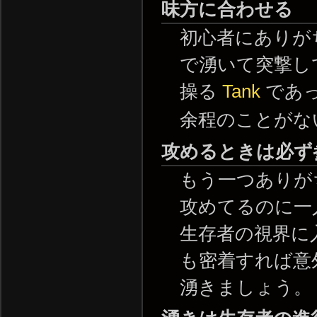
味方に合わせる
初心者にありが
で湧いて突撃し
操る
Tank
であ
余程のことがな
攻めるときは必ず
もう一つありが
攻めてるのに一
生存者の視界に
も密着すれば意
湧きましょう。