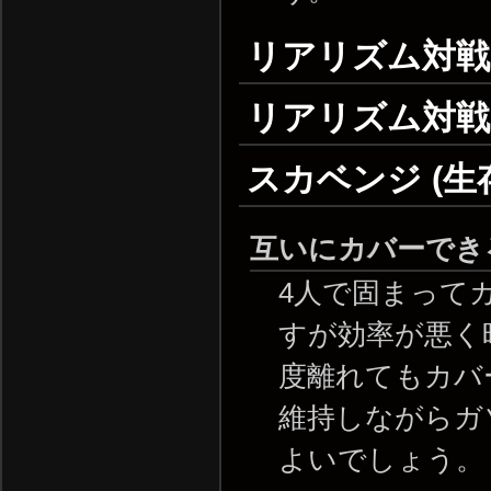
リアリズム対戦 
リアリズム対戦 
スカベンジ (生
互いにカバーでき
4人で固まって
すが効率が悪く
度離れてもカバ
維持しながらガ
よいでしょう。