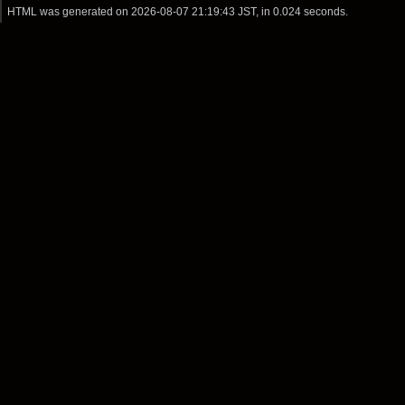
HTML was generated on
2026-08-07 21:19:43 JST
, in 0.024 seconds.