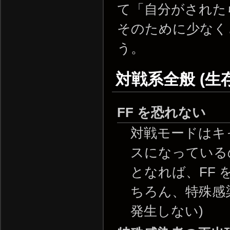
て「自分がされた
そのために少なく
う。
対戦系全般 (生
FF を恐れない
対戦モードはキャ
スになっている
となれば、FF
ちろん、特殊感
発生しない)