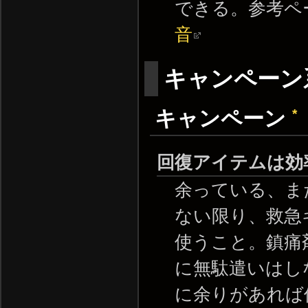
できる。参考ペ
音
キャンペーン
*
キャンペーン
回復アイテムは効
余っている、ま
ない限り、救急
使うこと。鎮痛
に無駄遣いはし
に余りがあれば