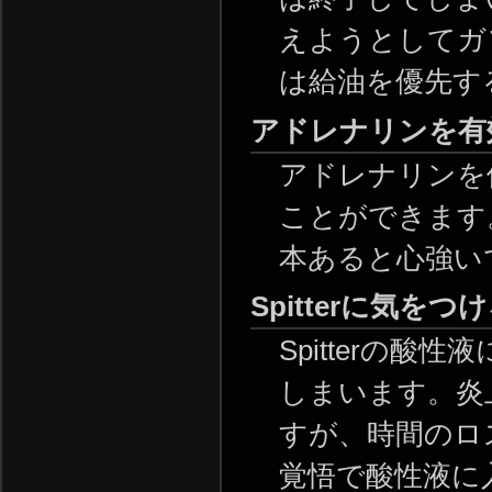
えようとしてガ
は給油を優先す
アドレナリンを有
アドレナリンを
ことができます
本あると心強い
Spitterに気をつ
Spitterの
しまいます。炎
すが、時間のロ
覚悟で酸性液に