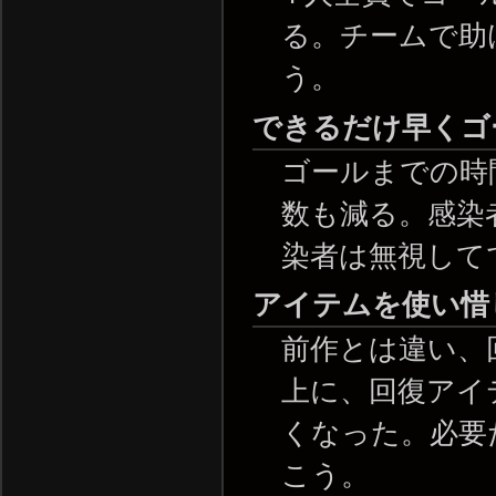
る。チームで助
う。
できるだけ早くゴ
ゴールまでの時
数も減る。感染
染者は無視して
アイテムを使い惜
前作とは違い、
上に、回復アイ
くなった。必要
こう。