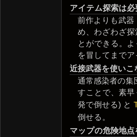
アイテム探索は必
前作よりも武器
め、わざわざ探
とができる。よ
を冒してまでア
近接武器を使いこ
通常感染者の集
すことで、素早
発で倒せる) と
倒せる。
マップの危険地点