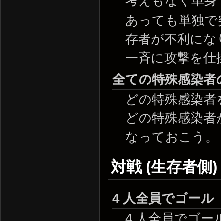
考えもなく単身
あっても単独で
存者が不利にな
一斉に攻撃を仕
全ての特殊感染者
どの特殊感染者
どの特殊感染者
なっておこう。
対戦 (生存者側
4 人全員でゴール
4 人全員でゴ