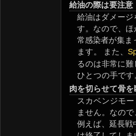
給油の際は要注意
給油はダメージ
す。なので、ほ
常感染者が集ま
ます。 また、
Sp
るのは非常に難
ひとつの手です
肉を切らせて骨を
スカベンジモー
ません。なので
例えば、延長戦
は終了してしま