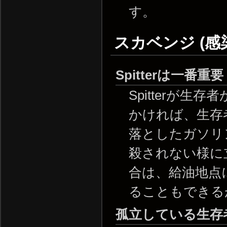
す。
スカベンジ (感
Spitterは一番重要
Spitterが
かければ、生存
落としたガソリ
殺されない様に
合は、給油地点
ることもできる
孤立している生存